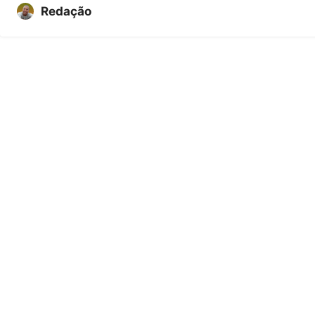
Redação