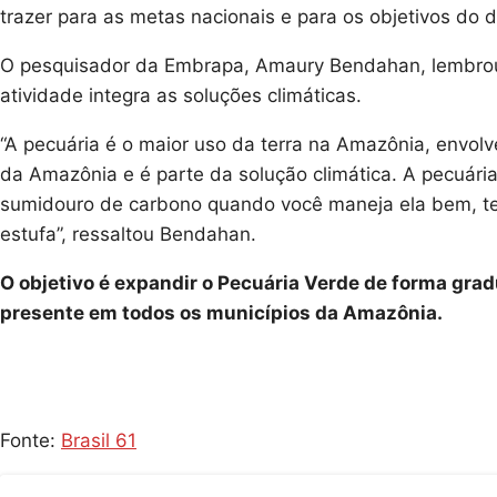
trazer para as metas nacionais e para os objetivos do 
O pesquisador da Embrapa, Amaury Bendahan, lembrou 
atividade integra as soluções climáticas.
“A pecuária é o maior uso da terra na Amazônia, envol
da Amazônia e é parte da solução climática. A pecuária
sumidouro de carbono quando você maneja ela bem, tem
estufa”, ressaltou Bendahan.
O objetivo é expandir o Pecuária Verde de forma grad
presente em todos os municípios da Amazônia.
Fonte:
Brasil 61