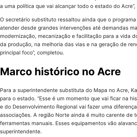
a uma política que vai alcançar todo o estado do Acre
O secretário substituto ressaltou ainda que o program
atender desde grandes intervenções até demandas mai
modernização, mecanização e facilitação para a vida
da produção, na melhoria das vias e na geração de re
principal foco”, completou.
Marco histórico no Acre
Para a superintendente substituta do Mapa no Acre, Ka
para o estado. “Esse é um momento que vai ficar na his
e do Desenvolvimento Regional vai fazer uma diferença 
associações. A região Norte ainda é muito carente de 
ferramentas manuais. Esses equipamentos vão alavanca
superintendente.