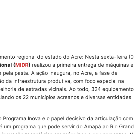
mento regional do estado do Acre: Nesta sexta-feira (0
onal (
MIDR
)
realizou a primeira entrega de máquinas e
 pela pasta. A ação inaugura, no Acre, a fase de
o da infraestrutura produtiva, com foco especial na
elhoria de estradas vicinais. Ao todo, 324 equipamento
iando os 22 municípios acreanos e diversas entidades
 Programa Inova e o papel decisivo da articulação com
se é um programa que pode servir do Amapá ao Rio Gran