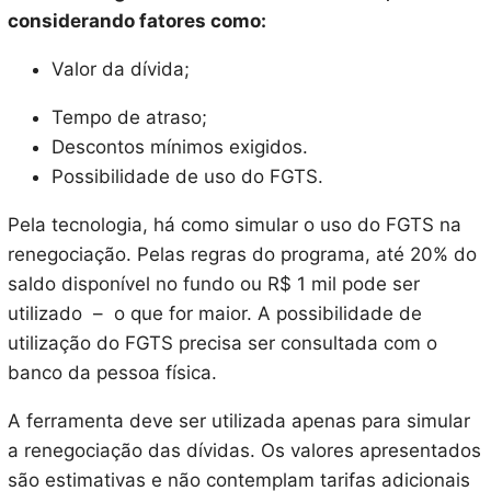
considerando fatores como:
Valor da dívida;
Tempo de atraso;
Descontos mínimos exigidos.
Possibilidade de uso do FGTS.
Pela tecnologia, há como simular o uso do FGTS na
renegociação. Pelas regras do programa, até 20% do
saldo disponível no fundo ou R$ 1 mil pode ser
utilizado – o que for maior. A possibilidade de
utilização do FGTS precisa ser consultada com o
banco da pessoa física.
A ferramenta deve ser utilizada apenas para simular
a renegociação das dívidas. Os valores apresentados
são estimativas e não contemplam tarifas adicionais