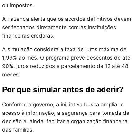
ou impostos.
A Fazenda alerta que os acordos definitivos devem
ser fechados diretamente com as instituições
financeiras credoras.
A simulação considera a taxa de juros máxima de
1,99% ao mês. O programa prevê descontos de até
90%, juros reduzidos e parcelamento de 12 até 48
meses.
Por que simular antes de aderir?
Conforme o governo, a iniciativa busca ampliar o
acesso à informação, a segurança para tomada de
decisão e, ainda, facilitar a organização financeira
das famílias.