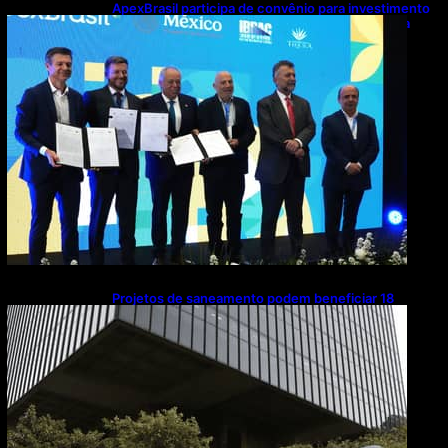
ApexBrasil participa de convênio para investimento
de R$ 2,63 milhões em exportações de cachaça
Projetos de saneamento podem beneficiar 18
milhões de brasileiros