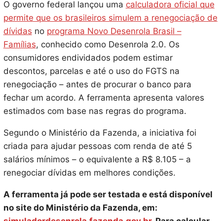
O governo federal lançou uma
calculadora oficial que
permite que os brasileiros simulem a renegociação de
dívidas
no
programa Novo Desenrola Brasil –
Famílias
, conhecido como Desenrola 2.0. Os
consumidores endividados podem estimar
descontos, parcelas e até o uso do FGTS na
renegociação – antes de procurar o banco para
fechar um acordo. A ferramenta apresenta valores
estimados com base nas regras do programa.
Segundo o Ministério da Fazenda, a iniciativa foi
criada para ajudar pessoas com renda de até 5
salários mínimos – o equivalente a R$ 8.105 – a
renegociar dívidas em melhores condições.
A ferramenta já pode ser testada e está disponível
no site do Ministério da Fazenda, em: