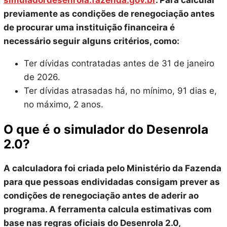
simuladordesenrola.fazenda.gov.br
. Para calcular
previamente as condições de renegociação antes
de procurar uma instituição financeira é
necessário seguir alguns critérios, como:
Ter dívidas contratadas antes de 31 de janeiro
de 2026.
Ter dívidas atrasadas há, no mínimo, 91 dias e,
no máximo, 2 anos.
O que é o simulador do Desenrola
2.0?
A calculadora foi criada pelo Ministério da Fazenda
para que pessoas endividadas consigam prever as
condições de renegociação antes de aderir ao
programa. A ferramenta calcula estimativas com
base nas regras oficiais do Desenrola 2.0,