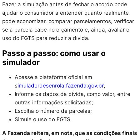
Fazer a simulação antes de fechar o acordo pode
ajudar o consumidor a entender quanto realmente
pode economizar, comparar parcelamentos, verificar
se a parcela cabe no orçamento e, ainda, avaliar o
uso do FGTS para reduzir a dívida.
Passo a passo: como usar o
simulador
Acesse a plataforma oficial em
s
imuladordesenrola.fazenda.gov.br
;
Informe os dados da dívida, como valor, entre
outras informações solicitadas;
Escolha o número de parcelas;
Simule o uso do FGTS.
A Fazenda reitera, em nota, que as condições finais