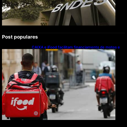
Post populares
CAIXA e iFood facilitam financiamento de motos e
bicicletas elétricas para entregadores