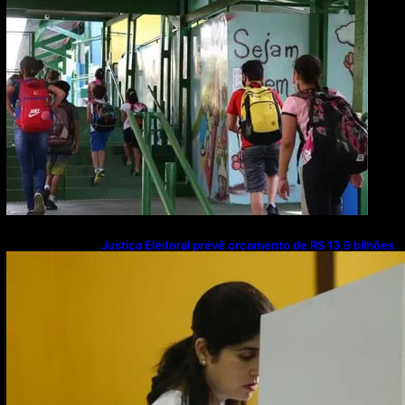
Justiça Eleitoral prevê orçamento de R$ 13,9 bilhões
para 2027; proposta segue para PLOA