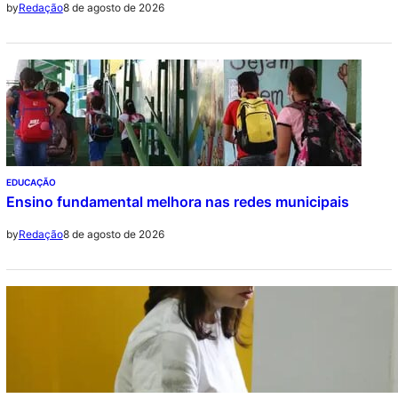
8 de agosto de 2026
by
Redação
EDUCAÇÃO
Ensino fundamental melhora nas redes municipais
8 de agosto de 2026
by
Redação