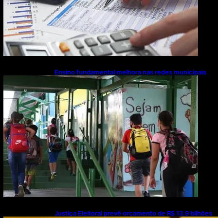
Ensino fundamental melhora nas redes municipais
Justiça Eleitoral prevê orçamento de R$ 13,9 bilhões