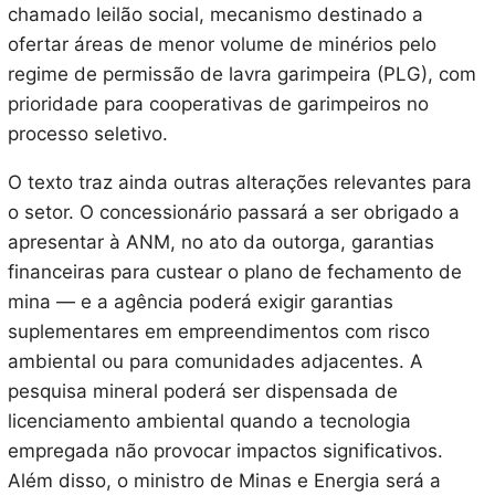
chamado leilão social, mecanismo destinado a
ofertar áreas de menor volume de minérios pelo
regime de permissão de lavra garimpeira (PLG), com
prioridade para cooperativas de garimpeiros no
processo seletivo.
O texto traz ainda outras alterações relevantes para
o setor. O concessionário passará a ser obrigado a
apresentar à ANM, no ato da outorga, garantias
financeiras para custear o plano de fechamento de
mina — e a agência poderá exigir garantias
suplementares em empreendimentos com risco
ambiental ou para comunidades adjacentes. A
pesquisa mineral poderá ser dispensada de
licenciamento ambiental quando a tecnologia
empregada não provocar impactos significativos.
Além disso, o ministro de Minas e Energia será a