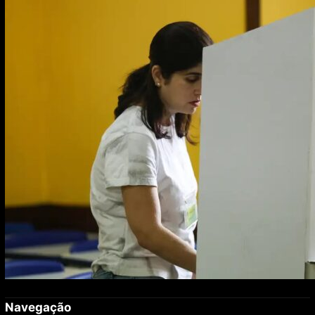
para 2027; proposta segue para PLOA
Navegação