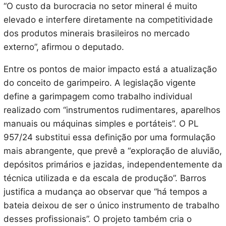
“O custo da burocracia no setor mineral é muito
elevado e interfere diretamente na competitividade
dos produtos minerais brasileiros no mercado
externo”, afirmou o deputado.
Entre os pontos de maior impacto está a atualização
do conceito de garimpeiro. A legislação vigente
define a garimpagem como trabalho individual
realizado com “instrumentos rudimentares, aparelhos
manuais ou máquinas simples e portáteis”. O PL
957/24 substitui essa definição por uma formulação
mais abrangente, que prevê a “exploração de aluvião,
depósitos primários e jazidas, independentemente da
técnica utilizada e da escala de produção”. Barros
justifica a mudança ao observar que “há tempos a
bateia deixou de ser o único instrumento de trabalho
desses profissionais”. O projeto também cria o