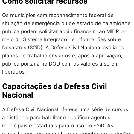
Como solicitar recursos
Os municípios com reconhecimento federal de
situação de emergência ou de estado de calamidade
pública podem solicitar apoio financeiro ao MIDR por
meio do Sistema Integrado de Informações sobre
Desastres (S2iD). A Defesa Civil Nacional avalia os
planos de trabalho enviados e, após a aprovação,
publica portaria no DOU com os valores a serem
liberados.
Capacitações da Defesa Civil
Nacional
A Defesa Civil Nacional oferece uma série de cursos
a distância para habilitar e qualificar agentes
municipais e estaduais para o uso do S2iD. As
capacitações têm como foco os agentes de proteção