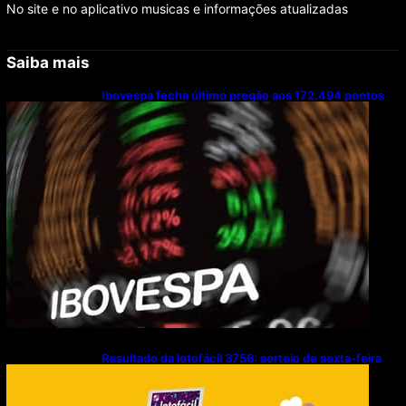
No site e no aplicativo musicas e informações atualizadas
Saiba mais
Ibovespa fecha último pregão aos 172.494 pontos
Resultado da lotofácil 3756: sorteio de sexta-feira
(07/08/2026)