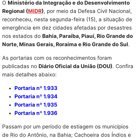
O
Ministério da Integração e do Desenvolvimento
Regional (
MIDR
)
, por meio da Defesa Civil Nacional,
reconheceu, nesta segunda-feira (15), a situação de
emergência em dez cidades afetadas por desastres
nos estados do
Bahia, Paraíba, Piauí, Rio Grande do
Norte, Minas Gerais, Roraima e Rio Grande do Sul
.
As portarias com os reconhecimentos foram
publicadas no
Diário Oficial da União (DOU)
. Confira
mais detalhes abaixo:
Portaria nº 1.933
Portaria nº 1.934
Portaria nº 1.935
Portaria nº 1.936
Passam por um período de estiagem os municípios
de Rio do Antônio, na Bahia; Cachoeira dos Índios e