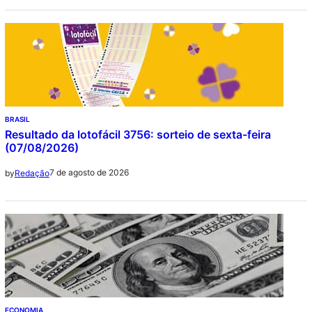
BRASIL
Resultado da lotofácil 3756: sorteio de sexta-feira
(07/08/2026)
7 de agosto de 2026
by
Redação
ECONOMIA