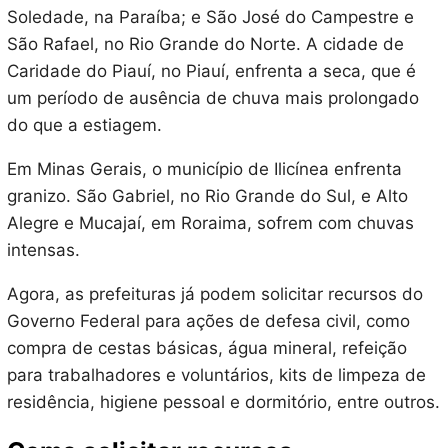
Soledade, na Paraíba; e São José do Campestre e
São Rafael, no Rio Grande do Norte. A cidade de
Caridade do Piauí, no Piauí, enfrenta a seca, que é
um período de ausência de chuva mais prolongado
do que a estiagem.
Em Minas Gerais, o município de Ilicínea enfrenta
granizo. São Gabriel, no Rio Grande do Sul, e Alto
Alegre e Mucajaí, em Roraima, sofrem com chuvas
intensas.
Agora, as prefeituras já podem solicitar recursos do
Governo Federal para ações de defesa civil, como
compra de cestas básicas, água mineral, refeição
para trabalhadores e voluntários, kits de limpeza de
residência, higiene pessoal e dormitório, entre outros.