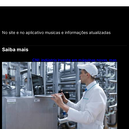
No site e no aplicativo musicas e informações atualizadas
Saiba mais
CNI: indústria investe em máquinas novas, mas
modernização tecnológica avança lentamente