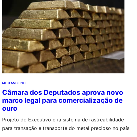
MEIO AMBIENTE
Câmara dos Deputados aprova novo
marco legal para comercialização de
ouro
Projeto do Executivo cria sistema de rastreabilidade
para transação e transporte do metal precioso no país