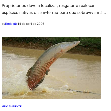
Proprietários devem localizar, resgatar e realocar
espécies nativas e sem-ferrão para que sobrevivam à
transferência
14 de abril de 2026
by
Redação
MEIO AMBIENTE