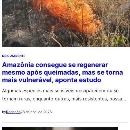
MEIO AMBIENTE
Amazônia consegue se regenerar
mesmo após queimadas, mas se torna
mais vulnerável, aponta estudo
Algumas espécies mais sensíveis desaparecem ou se
tornam raras, enquanto outras, mais resistentes, passam
a dominar
28 de abril de 2026
by
Redação