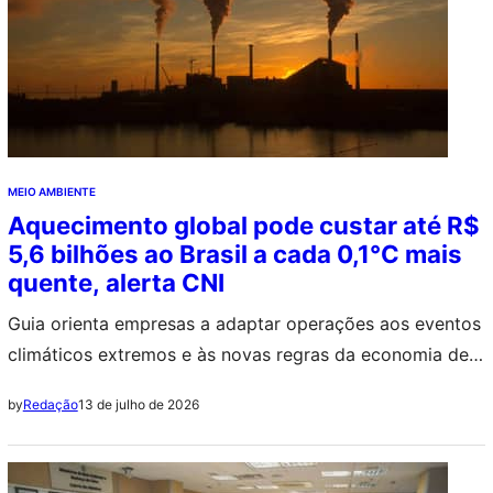
MEIO AMBIENTE
Aquecimento global pode custar até R$
5,6 bilhões ao Brasil a cada 0,1°C mais
quente, alerta CNI
Guia orienta empresas a adaptar operações aos eventos
climáticos extremos e às novas regras da economia de
baixo carbono
13 de julho de 2026
by
Redação