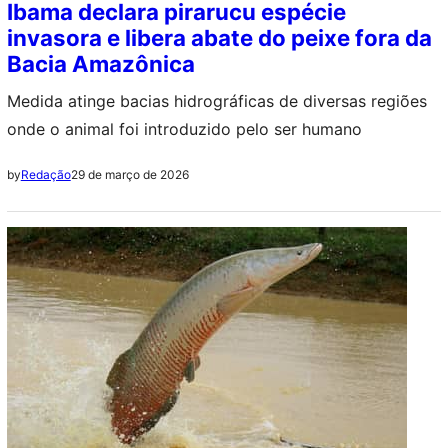
Ibama declara pirarucu espécie
invasora e libera abate do peixe fora da
Bacia Amazônica
Medida atinge bacias hidrográficas de diversas regiões
onde o animal foi introduzido pelo ser humano
29 de março de 2026
by
Redação