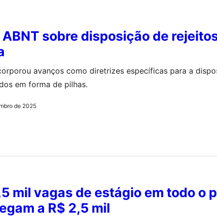
ABNT sobre disposição de rejeitos
a
corporou avanços como diretrizes específicas para a dispo
dos em forma de pilhas.
mbro de 2025
,5 mil vagas de estágio em todo o p
egam a R$ 2,5 mil