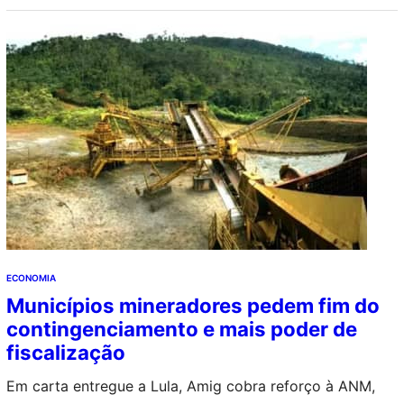
ECONOMIA
Municípios mineradores pedem fim do
contingenciamento e mais poder de
fiscalização
Em carta entregue a Lula, Amig cobra reforço à ANM,