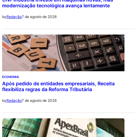
modernização tecnológica avança lentamente
7 de agosto de 2026
by
Redação
ECONOMIA
Após pedido de entidades empresariais, Receita
flexibiliza regras da Reforma Tributária
7 de agosto de 2026
by
Redação