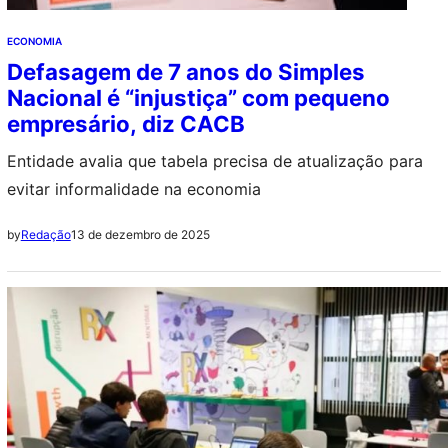
ECONOMIA
Defasagem de 7 anos do Simples
Nacional é “injustiça” com pequeno
empresário, diz CACB
Entidade avalia que tabela precisa de atualização para
evitar informalidade na economia
13 de dezembro de 2025
by
Redação