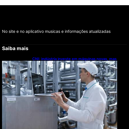
No site e no aplicativo musicas e informações atualizadas
Saiba mais
CNI: indústria investe em máquinas novas, mas
modernização tecnológica avança lentamente