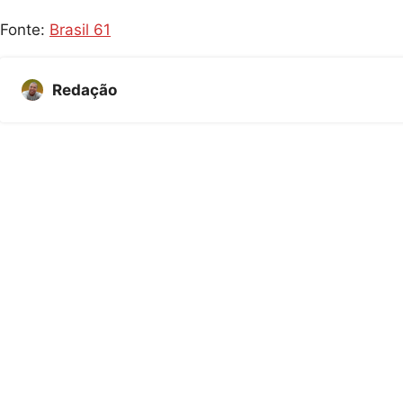
Fonte:
Brasil 61
Redação