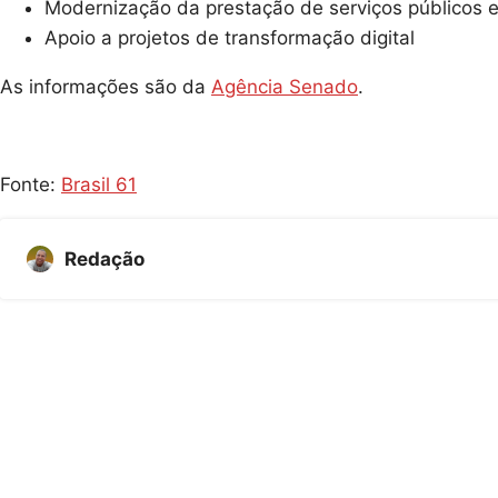
Modernização da prestação de serviços públicos em
Apoio a projetos de transformação digital
As informações são da
Agência Senado
.
Fonte:
Brasil 61
Redação