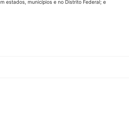
 estados, municípios e no Distrito Federal; e