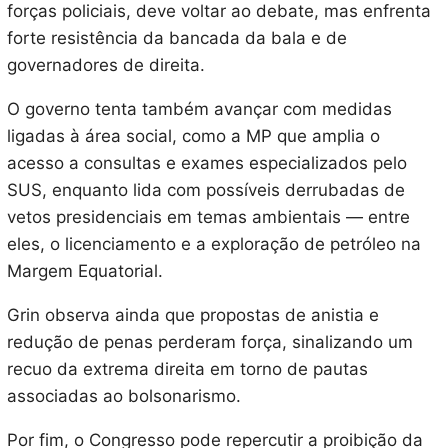
forças policiais, deve voltar ao debate, mas enfrenta
forte resistência da bancada da bala e de
governadores de direita.
O governo tenta também avançar com medidas
ligadas à área social, como a MP que amplia o
acesso a consultas e exames especializados pelo
SUS, enquanto lida com possíveis derrubadas de
vetos presidenciais em temas ambientais — entre
eles, o licenciamento e a exploração de petróleo na
Margem Equatorial.
Grin observa ainda que propostas de anistia e
redução de penas perderam força, sinalizando um
recuo da extrema direita em torno de pautas
associadas ao bolsonarismo.
Por fim, o Congresso pode repercutir a proibição da