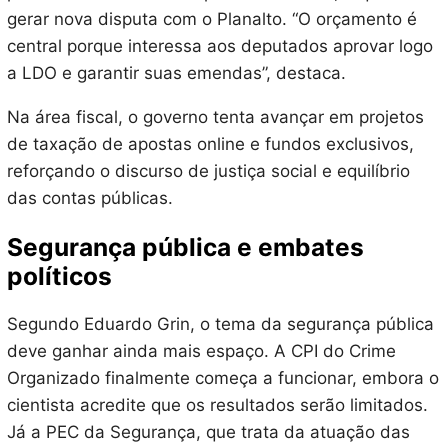
gerar nova disputa com o Planalto. “O orçamento é
central porque interessa aos deputados aprovar logo
a LDO e garantir suas emendas”, destaca.
Na área fiscal, o governo tenta avançar em projetos
de taxação de apostas online e fundos exclusivos,
reforçando o discurso de justiça social e equilíbrio
das contas públicas.
Segurança pública e embates
políticos
Segundo Eduardo Grin, o tema da segurança pública
deve ganhar ainda mais espaço. A CPI do Crime
Organizado finalmente começa a funcionar, embora o
cientista acredite que os resultados serão limitados.
Já a PEC da Segurança, que trata da atuação das