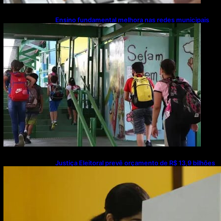
Ensino fundamental melhora nas redes municipais
Justiça Eleitoral prevê orçamento de R$ 13,9 bilhões
para 2027; proposta segue para PLOA