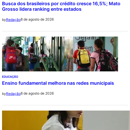
Busca dos brasileiros por crédito cresce 16,5%; Mato
Grosso lidera ranking entre estados
8 de agosto de 2026
by
Redação
EDUCAÇÃO
Ensino fundamental melhora nas redes municipais
8 de agosto de 2026
by
Redação