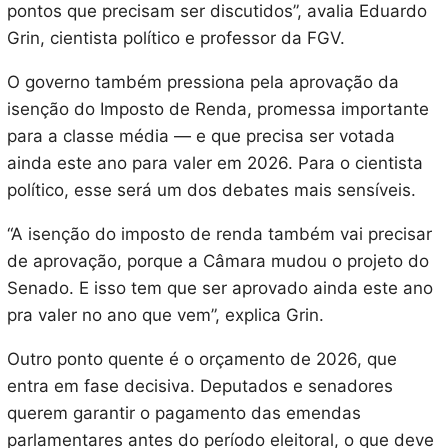
pontos que precisam ser discutidos”, avalia Eduardo
Grin, cientista político e professor da FGV.
O governo também pressiona pela aprovação da
isenção do Imposto de Renda, promessa importante
para a classe média — e que precisa ser votada
ainda este ano para valer em 2026. Para o cientista
político, esse será um dos debates mais sensíveis.
“A isenção do imposto de renda também vai precisar
de aprovação, porque a Câmara mudou o projeto do
Senado. E isso tem que ser aprovado ainda este ano
pra valer no ano que vem”, explica Grin.
Outro ponto quente é o orçamento de 2026, que
entra em fase decisiva. Deputados e senadores
querem garantir o pagamento das emendas
parlamentares antes do período eleitoral, o que deve