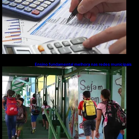
Ensino fundamental melhora nas redes municipais