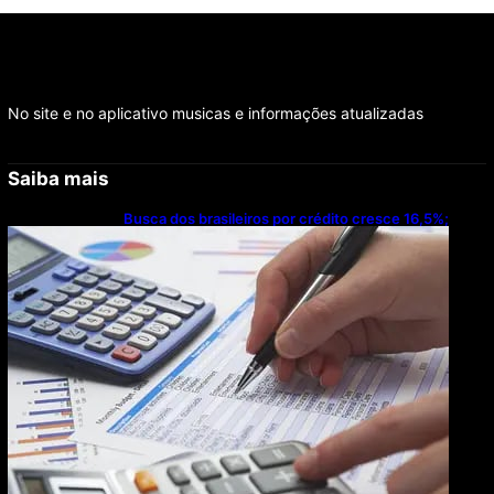
No site e no aplicativo musicas e informações atualizadas
Saiba mais
Busca dos brasileiros por crédito cresce 16,5%;
Mato Grosso lidera ranking entre estados