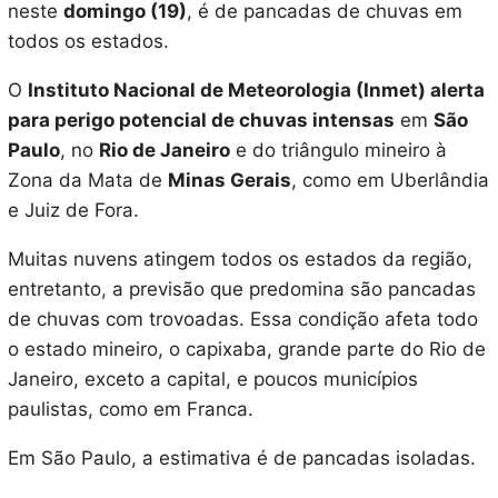
neste
domingo (19)
, é de pancadas de chuvas em
todos os estados.
O
Instituto Nacional de Meteorologia (Inmet) alerta
para perigo potencial de chuvas intensas
em
São
Paulo
, no
Rio de Janeiro
e do triângulo mineiro à
Zona da Mata de
Minas Gerais
, como em Uberlândia
e Juiz de Fora.
Muitas nuvens atingem todos os estados da região,
entretanto, a previsão que predomina são pancadas
de chuvas com trovoadas. Essa condição afeta todo
o estado mineiro, o capixaba, grande parte do Rio de
Janeiro, exceto a capital, e poucos municípios
paulistas, como em Franca.
Em São Paulo, a estimativa é de pancadas isoladas.