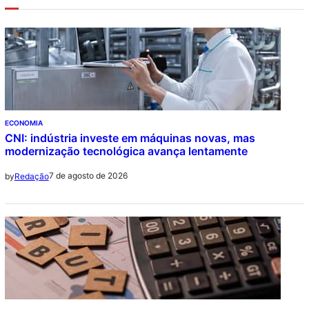
ECONOMIA
CNI: indústria investe em máquinas novas, mas
modernização tecnológica avança lentamente
7 de agosto de 2026
by
Redação