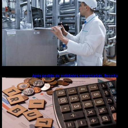
Após pedido de entidades empresariais, Receita
flexibiliza regras da Reforma Tributária