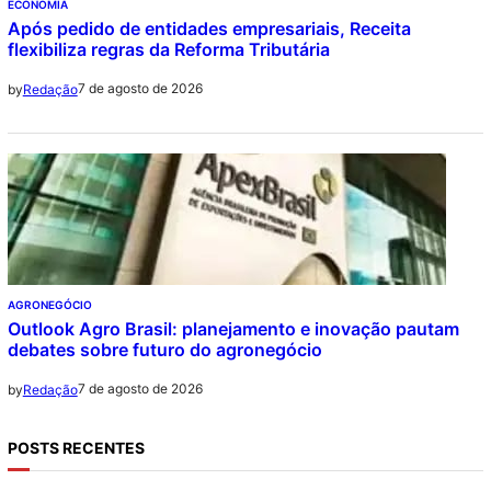
ECONOMIA
Após pedido de entidades empresariais, Receita
flexibiliza regras da Reforma Tributária
7 de agosto de 2026
by
Redação
AGRONEGÓCIO
Outlook Agro Brasil: planejamento e inovação pautam
debates sobre futuro do agronegócio
7 de agosto de 2026
by
Redação
POSTS RECENTES