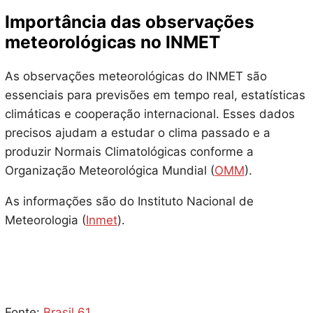
Importância das observações
meteorológicas no INMET
As observações meteorológicas do INMET são
essenciais para previsões em tempo real, estatísticas
climáticas e cooperação internacional. Esses dados
precisos ajudam a estudar o clima passado e a
produzir Normais Climatológicas conforme a
Organização Meteorológica Mundial (
OMM
).
As informações são do Instituto Nacional de
Meteorologia (
Inmet
).
Fonte:
Brasil 61