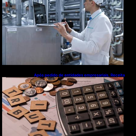
Após pedido de entidades empresariais, Receita
flexibiliza regras da Reforma Tributária