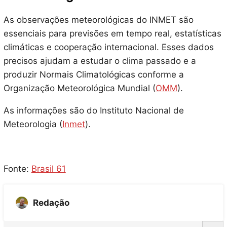
As observações meteorológicas do INMET são
essenciais para previsões em tempo real, estatísticas
climáticas e cooperação internacional. Esses dados
precisos ajudam a estudar o clima passado e a
produzir Normais Climatológicas conforme a
Organização Meteorológica Mundial (
OMM
).
As informações são do Instituto Nacional de
Meteorologia (
Inmet
).
Fonte:
Brasil 61
Redação
S