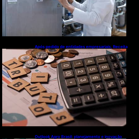
Após pedido de entidades empresariais, Receita
flexibiliza regras da Reforma Tributária
Outlook Agro Brasil: planejamento e inovação