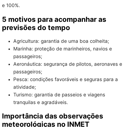
e 100%.
5 motivos para acompanhar as
previsões do tempo
Agricultura: garantia de uma boa colheita;
Marinha: proteção de marinheiros, navios e
passageiros;
Aeronáutica: segurança de pilotos, aeronaves e
passageiros;
Pesca: condições favoráveis e seguras para a
atividade;
Turismo: garantia de passeios e viagens
tranquilas e agradáveis.
Importância das observações
meteorológicas no INMET