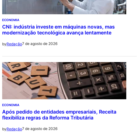
ECONOMIA
CNI: indústria investe em máquinas novas, mas
modernização tecnológica avança lentamente
7 de agosto de 2026
by
Redação
ECONOMIA
Após pedido de entidades empresariais, Receita
flexibiliza regras da Reforma Tributária
7 de agosto de 2026
by
Redação