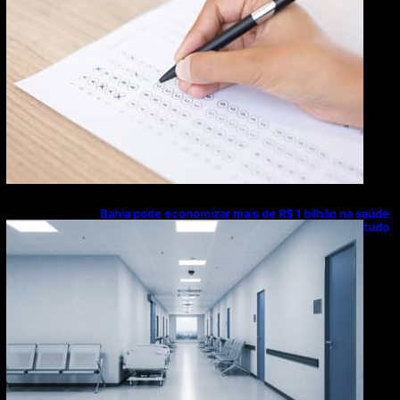
Bahia pode economizar mais de R$ 1 bilhão na saúde
com universalização do saneamento, aponta estudo