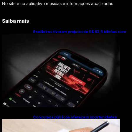
No site e no aplicativo musicas e informações atualizadas
Saiba mais
Brasileiros tiveram prejuízo de R$ 62,5 bilhões com
bets em 2025
Concursos públicos oferecem oportunidades
mesmo durante o calendário eleitoral