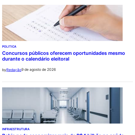
POLITICA
Concursos públicos oferecem oportunidades mesmo
durante o calendário eleitoral
9 de agosto de 2026
by
Redação
INFRAESTRUTURA