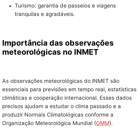
Turismo: garantia de passeios e viagens
tranquilas e agradáveis.
Importância das observações
meteorológicas no INMET
As observações meteorológicas do INMET são
essenciais para previsões em tempo real, estatísticas
climáticas e cooperação internacional. Esses dados
precisos ajudam a estudar o clima passado e a
produzir Normais Climatológicas conforme a
Organização Meteorológica Mundial (
OMM
).