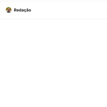
Redação