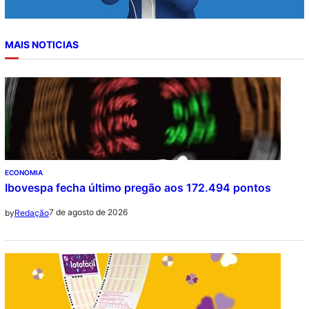
MAIS NOTICIAS
ECONOMIA
Ibovespa fecha último pregão aos 172.494 pontos
7 de agosto de 2026
by
Redação