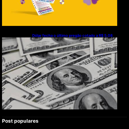
Dólar fecha o último pregão cotado a R$ 5,08
Post populares