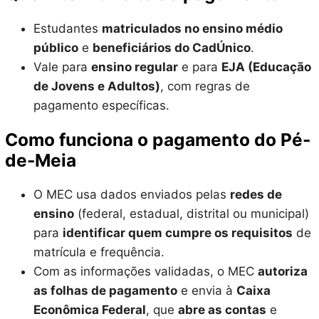
Estudantes
matriculados no ensino médio
público
e
beneficiários do CadÚnico
.
Vale para
ensino regular
e para
EJA (Educação
de Jovens e Adultos)
, com regras de
pagamento específicas.
Como funciona o pagamento do Pé-
de-Meia
O MEC usa dados enviados pelas
redes de
ensino
(federal, estadual, distrital ou municipal)
para
identificar quem cumpre os requisitos
de
matrícula e frequência.
Com as informações validadas, o MEC
autoriza
as folhas de pagamento
e envia à
Caixa
Econômica Federal
, que
abre as contas
e