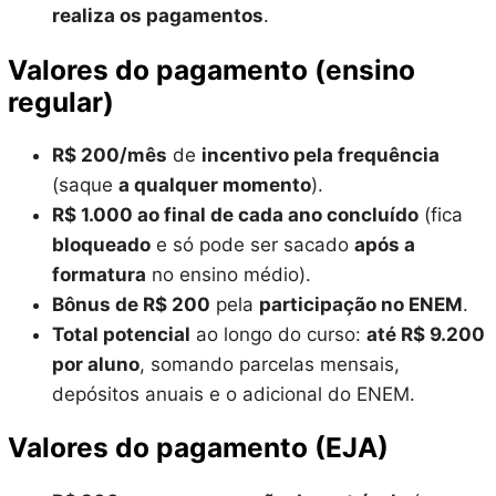
realiza os pagamentos
.
Valores do pagamento (ensino
regular)
R$ 200/mês
de
incentivo pela frequência
(saque
a qualquer momento
).
R$ 1.000 ao final de cada ano concluído
(fica
bloqueado
e só pode ser sacado
após a
formatura
no ensino médio).
Bônus de R$ 200
pela
participação no ENEM
.
Total potencial
ao longo do curso:
até R$ 9.200
por aluno
, somando parcelas mensais,
depósitos anuais e o adicional do ENEM.
Valores do pagamento (EJA)