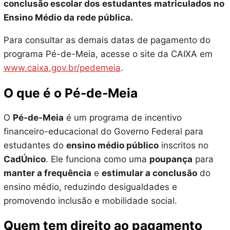
conclusão escolar dos estudantes matriculados no
Ensino Médio da rede pública.
Para consultar as demais datas de pagamento do
programa Pé-de-Meia, acesse o site da CAIXA em
www.caixa.gov.br/pedemeia
.
O que é o Pé-de-Meia
O
Pé-de-Meia
é um programa de incentivo
financeiro-educacional do Governo Federal para
estudantes do
ensino médio público
inscritos no
CadÚnico
. Ele funciona como uma
poupança
para
manter a frequência
e
estimular a conclusão
do
ensino médio, reduzindo desigualdades e
promovendo inclusão e mobilidade social.
Quem tem direito ao pagamento