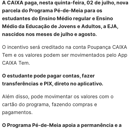
A CAIXA paga, nesta quinta-feira, 02 de julho, nova
parcela do Programa Pé-de-Meia para os
estudantes do Ensino Médio regular e Ensino
Médio da Educação de Jovens e Adultos, a EJA,
nascidos nos meses de julho e agosto.
O incentivo será creditado na conta Poupança CAIXA
Tem e os valores podem ser movimentados pelo App
CAIXA Tem.
O estudante pode pagar contas, fazer
transferências e PIX, direto no aplicativo.
Além disso, pode movimentar os valores com o
cartão do programa, fazendo compras e
pagamentos.
O Programa Pé-de-Meia apoia a permanência e a