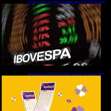
Ibovespa fecha último pregão aos 172.494 pontos
Resultado da lotofácil 3756: sorteio de sexta-feira
(07/08/2026)