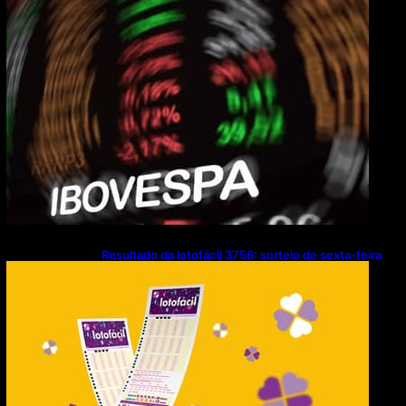
Resultado da lotofácil 3756: sorteio de sexta-feira
(07/08/2026)