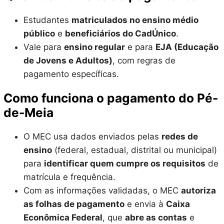
Estudantes
matriculados no ensino médio
público
e
beneficiários do CadÚnico
.
Vale para
ensino regular
e para
EJA (Educação
de Jovens e Adultos)
, com regras de
pagamento específicas.
Como funciona o pagamento do Pé-
de-Meia
O MEC usa dados enviados pelas
redes de
ensino
(federal, estadual, distrital ou municipal)
para
identificar quem cumpre os requisitos
de
matrícula e frequência.
Com as informações validadas, o MEC
autoriza
as folhas de pagamento
e envia à
Caixa
Econômica Federal
, que
abre as contas
e