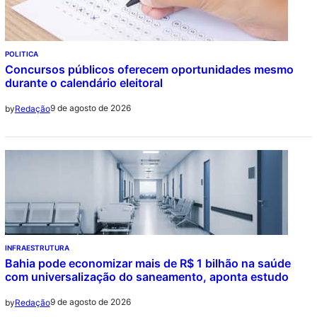
POLITICA
Concursos públicos oferecem oportunidades mesmo
durante o calendário eleitoral
9 de agosto de 2026
by
Redação
INFRAESTRUTURA
Bahia pode economizar mais de R$ 1 bilhão na saúde
com universalização do saneamento, aponta estudo
9 de agosto de 2026
by
Redação