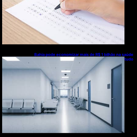
Bahia pode economizar mais de R$ 1 bilhão na saúde
com universalização do saneamento, aponta estudo