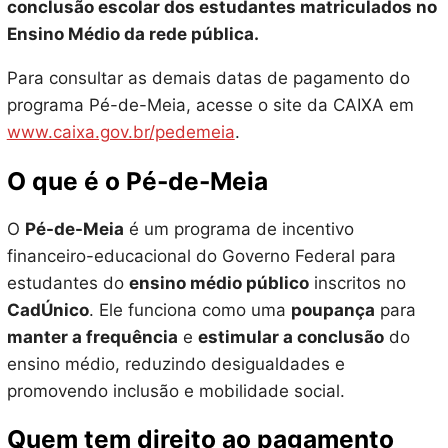
conclusão escolar dos estudantes matriculados no
Ensino Médio da rede pública.
Para consultar as demais datas de pagamento do
programa Pé-de-Meia, acesse o site da CAIXA em
www.caixa.gov.br/pedemeia
.
O que é o Pé-de-Meia
O
Pé-de-Meia
é um programa de incentivo
financeiro-educacional do Governo Federal para
estudantes do
ensino médio público
inscritos no
CadÚnico
. Ele funciona como uma
poupança
para
manter a frequência
e
estimular a conclusão
do
ensino médio, reduzindo desigualdades e
promovendo inclusão e mobilidade social.
Quem tem direito ao pagamento