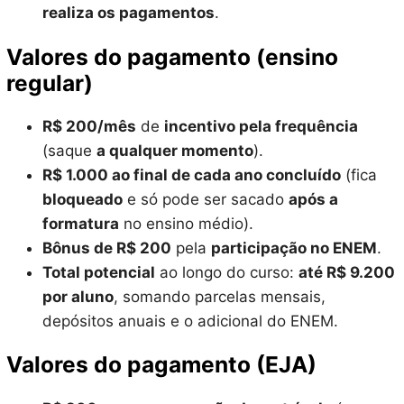
realiza os pagamentos
.
Valores do pagamento (ensino
regular)
R$ 200/mês
de
incentivo pela frequência
(saque
a qualquer momento
).
R$ 1.000 ao final de cada ano concluído
(fica
bloqueado
e só pode ser sacado
após a
formatura
no ensino médio).
Bônus de R$ 200
pela
participação no ENEM
.
Total potencial
ao longo do curso:
até R$ 9.200
por aluno
, somando parcelas mensais,
depósitos anuais e o adicional do ENEM.
Valores do pagamento (EJA)