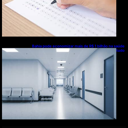
Bahia pode economizar mais de R$ 1 bilhão na saúde
com universalização do saneamento, aponta estudo