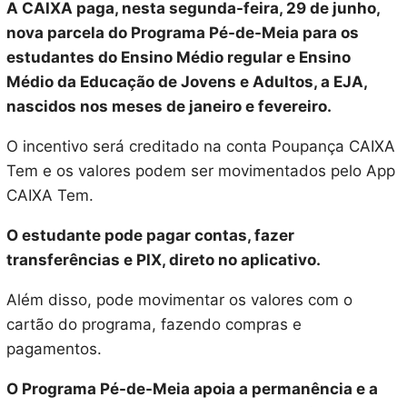
A CAIXA paga, nesta segunda-feira, 29 de junho,
nova parcela do Programa Pé-de-Meia para os
estudantes do Ensino Médio regular e Ensino
Médio da Educação de Jovens e Adultos, a EJA,
nascidos nos meses de janeiro e fevereiro.
O incentivo será creditado na conta Poupança CAIXA
Tem e os valores podem ser movimentados pelo App
CAIXA Tem.
O estudante pode pagar contas, fazer
transferências e PIX, direto no aplicativo.
Além disso, pode movimentar os valores com o
cartão do programa, fazendo compras e
pagamentos.
O Programa Pé-de-Meia apoia a permanência e a