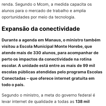
renda. Segundo o Mcom, a medida capacita os
alunos para o mercado de trabalho e amplia
oportunidades por meio da tecnologia.
Expansão da conectividade
Durante a agenda em Manaus, o ministro também
visitou a Escola Municipal Monte Horebe, que
atende mais de 330 alunos, para acompanhar de
perto os impactos da conectividade na rotina
escolar. A unidade está entre as mais de 99 mil
escolas públicas atendidas pelo programa Escolas
Conectadas – que oferece internet gratuita em
todo o país.
Segundo o ministro, a meta do governo federal é
levar internet de qualidade a todas as
138 mil