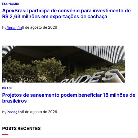
ECONOMIA
ApexBrasil participa de convênio para investimento de
R$ 2,63 milhões em exportações de cachaça
6 de agosto de 2026
by
Redação
BRASIL
Projetos de saneamento podem beneficiar 18 milhões de
brasileiros
6 de agosto de 2026
by
Redação
POSTS RECENTES