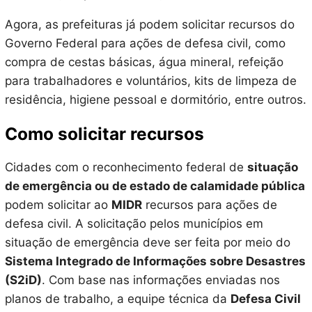
Agora, as prefeituras já podem solicitar recursos do
Governo Federal para ações de defesa civil, como
compra de cestas básicas, água mineral, refeição
para trabalhadores e voluntários, kits de limpeza de
residência, higiene pessoal e dormitório, entre outros.
Como solicitar recursos
Cidades com o reconhecimento federal de
situação
de emergência ou de estado de calamidade pública
podem solicitar ao
MIDR
recursos para ações de
defesa civil. A solicitação pelos municípios em
situação de emergência deve ser feita por meio do
Sistema Integrado de Informações sobre Desastres
(S2iD)
. Com base nas informações enviadas nos
planos de trabalho, a equipe técnica da
Defesa Civil