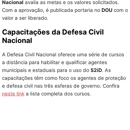
Nacional
avalia as metas e os valores solicitados.
Com a aprovação, é publicada portaria no
DOU
com o
valor a ser liberado.
Capacitações da Defesa Civil
Nacional
A Defesa Civil Nacional oferece uma série de cursos
a distância para habilitar e qualificar agentes
municipais e estaduais para o uso do
S2iD
. As
capacitações têm como foco os agentes de proteção
e defesa civil nas três esferas de governo. Confira
neste link
a lista completa dos cursos.