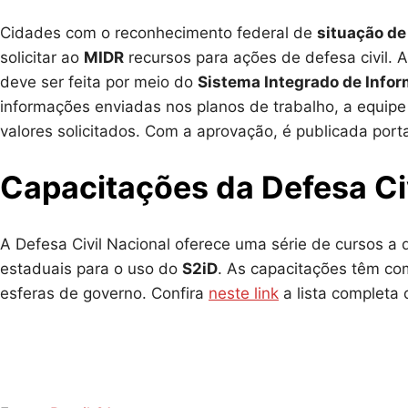
Cidades com o reconhecimento federal de
situação de
solicitar ao
MIDR
recursos para ações de defesa civil. 
deve ser feita por meio do
Sistema Integrado de Info
informações enviadas nos planos de trabalho, a equipe
valores solicitados. Com a aprovação, é publicada port
Capacitações da Defesa Civ
A Defesa Civil Nacional oferece uma série de cursos a di
estaduais para o uso do
S2iD
. As capacitações têm com
esferas de governo. Confira
neste link
a lista completa 