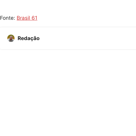
Fonte:
Brasil 61
Redação