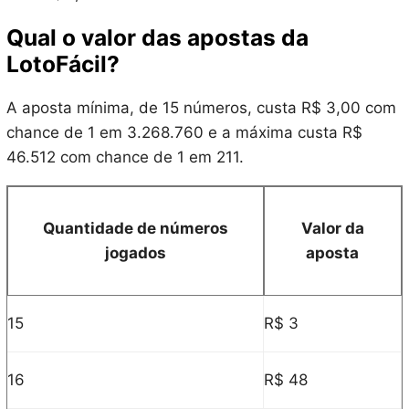
Qual o valor das apostas da
LotoFácil?
A aposta mínima, de 15 números, custa R$ 3,00 com
chance de 1 em 3.268.760 e a máxima custa R$
46.512 com chance de 1 em 211.
Quantidade de números
Valor da
jogados
aposta
15
R$ 3
16
R$ 48