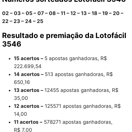
02 – 03 – 05 – 07 – 08 – 11 – 12 – 13 – 18 – 19 – 20 –
22 – 23 – 24 – 25
Resultado e premiação da Lotofácil
3546
15 acertos –
5 apostas ganhadoras, R$
222.699,54
14 acertos –
513 apostas ganhadoras, R$
650,16
13 acertos –
12455 apostas ganhadoras, R$
35,00
12 acertos –
125571 apostas ganhadoras, R$
14,00
11 acertos –
578271 apostas ganhadoras,
R$ 7,00