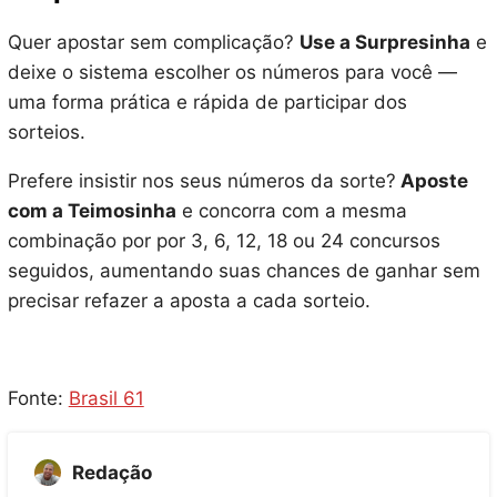
Quer apostar sem complicação?
Use a Surpresinha
e
deixe o sistema escolher os números para você —
uma forma prática e rápida de participar dos
sorteios.
Prefere insistir nos seus números da sorte?
Aposte
com a Teimosinha
e concorra com a mesma
combinação por por 3, 6, 12, 18 ou 24 concursos
seguidos, aumentando suas chances de ganhar sem
precisar refazer a aposta a cada sorteio.
Fonte:
Brasil 61
Redação