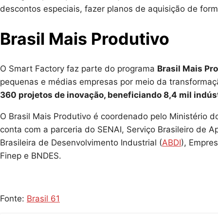
descontos especiais, fazer planos de aquisição de for
Brasil Mais Produtivo
O Smart Factory faz parte do programa
Brasil Mais Pr
pequenas e médias empresas por meio da transformação
360 projetos de inovação, beneficiando 8,4 mil indús
O Brasil Mais Produtivo é coordenado pelo Ministério d
conta com a parceria do SENAI, Serviço Brasileiro de 
Brasileira de Desenvolvimento Industrial (
ABDI
), Empres
Finep e BNDES.
Fonte:
Brasil 61