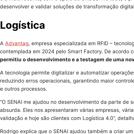
desenvolver e validar soluções de transformação digita
Logística
A
Advantag
, empresa especializada em RFID – tecnologi
contemplada em 2024 pelo Smart Factory. De acordo 
permitiu o desenvolvimento e a testagem de uma nov
A tecnologia permite digitalizar e automatizar operaçõe
reduzindo erros operacionais, garantindo maior contro
e outros processos.
“O SENAI me ajudou no desenvolvimento da parte de s
absurda. Eles nos apresentaram várias empresas, vária
validação e hoje são clientes com Logística 4.0”, detalh
Rodrigo explica que o SENAI ajudou também a criar um