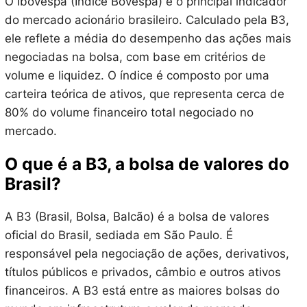
O Ibovespa (Índice Bovespa) é o principal indicador
do mercado acionário brasileiro. Calculado pela B3,
ele reflete a média do desempenho das ações mais
negociadas na bolsa, com base em critérios de
volume e liquidez. O índice é composto por uma
carteira teórica de ativos, que representa cerca de
80% do volume financeiro total negociado no
mercado.
O que é a B3, a bolsa de valores do
Brasil?
A B3 (Brasil, Bolsa, Balcão) é a bolsa de valores
oficial do Brasil, sediada em São Paulo. É
responsável pela negociação de ações, derivativos,
títulos públicos e privados, câmbio e outros ativos
financeiros. A B3 está entre as maiores bolsas do