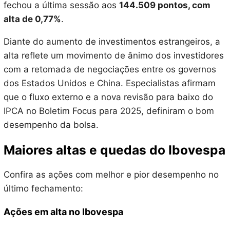
fechou a última sessão aos
144.509 pontos, com
alta de 0,77%
.
Diante do aumento de investimentos estrangeiros, a
alta reflete um movimento de ânimo dos investidores
com a retomada de negociações entre os governos
dos Estados Unidos e China. Especialistas afirmam
que o fluxo externo e a nova revisão para baixo do
IPCA no Boletim Focus para 2025, definiram o bom
desempenho da bolsa.
Maiores altas e quedas do Ibovespa
Confira as ações com melhor e pior desempenho no
último fechamento:
Ações em alta no Ibovespa