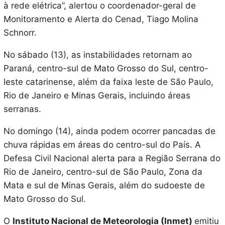
à rede elétrica”, alertou o coordenador-geral de
Monitoramento e Alerta do Cenad, Tiago Molina
Schnorr.
No sábado (13), as instabilidades retornam ao
Paraná, centro-sul de Mato Grosso do Sul, centro-
leste catarinense, além da faixa leste de São Paulo,
Rio de Janeiro e Minas Gerais, incluindo áreas
serranas.
No domingo (14), ainda podem ocorrer pancadas de
chuva rápidas em áreas do centro-sul do País. A
Defesa Civil Nacional alerta para a Região Serrana do
Rio de Janeiro, centro-sul de São Paulo, Zona da
Mata e sul de Minas Gerais, além do sudoeste de
Mato Grosso do Sul.
O
Instituto Nacional de Meteorologia (Inmet)
emitiu