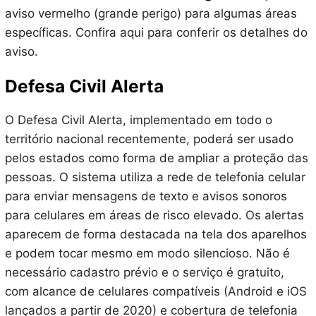
aviso vermelho (grande perigo) para algumas áreas
específicas. Confira aqui para conferir os detalhes do
aviso.
Defesa Civil Alerta
O Defesa Civil Alerta, implementado em todo o
território nacional recentemente, poderá ser usado
pelos estados como forma de ampliar a proteção das
pessoas. O sistema utiliza a rede de telefonia celular
para enviar mensagens de texto e avisos sonoros
para celulares em áreas de risco elevado. Os alertas
aparecem de forma destacada na tela dos aparelhos
e podem tocar mesmo em modo silencioso. Não é
necessário cadastro prévio e o serviço é gratuito,
com alcance de celulares compatíveis (Android e iOS
lançados a partir de 2020) e cobertura de telefonia