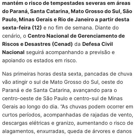
mantém o risco de tempestades severas em áreas
do Paraná, Santa Catarina, Mato Grosso do Sul, São
Paulo, Minas Gerais e Rio de Janeiro a partir desta
sexta-feira (12)
e no fim de semana. Diante do
cenário, o
Centro Nacional de Gerenciamento de
Riscos e Desastres (Cenad)
da
Defesa Civil
Nacional
seguirá acompanhando a previsão e
apoiando os estados em risco.
Nas primeiras horas desta sexta, pancadas de chuva
vão atingir o sul de Mato Grosso do Sul, oeste do
Paraná e de Santa Catarina, avançando para o
centro-oeste de São Paulo e centro-sul de Minas
Gerais ao longo do dia. “As chuvas podem ocorrer em
curtos períodos, acompanhadas de rajadas de vento,
descargas elétricas e granizo, aumentando o risco de
alagamentos, enxurradas, queda de árvores e danos