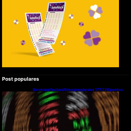
Post populares
Ibovespa fecha último pregão aos 177.726 pontos