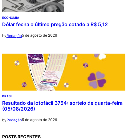
ECONOMIA
Dólar fecha o último pregão cotado a R$ 5,12
5 de agosto de 2026
by
Redação
BRASIL
Resultado da lotofácil 3754: sorteio de quarta-feira
(05/08/2026)
5 de agosto de 2026
by
Redação
POSTS RECENTES