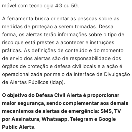
móvel com tecnologia 4G ou 5G.
A ferramenta busca orientar as pessoas sobre as
medidas de proteção a serem tomadas. Dessa
forma, os alertas terão informações sobre o tipo de
risco que está prestes a acontecer e instruções
práticas. As definições de conteúdo e do momento
de envio dos alertas são de responsabilidade dos
órgãos de proteção e defesa civil locais e a ação é
operacionalizada por meio da Interface de Divulgação
de Alertas Públicos (Idap).
O objetivo do Defesa Civil Alerta é proporcionar
maior segurança, sendo complementar aos demais
mecanismos de alertas de emergência: SMS, TV
por Assinatura, Whatsapp, Telegram e Google
Public Alerts.