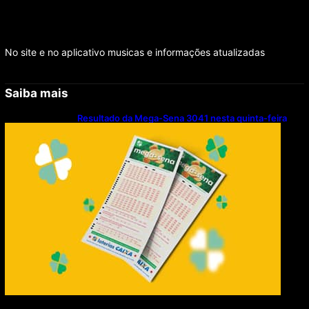
No site e no aplicativo musicas e informações atualizadas
Saiba mais
Resultado da Mega-Sena 3041 nesta quinta-feira
(06/08/2026)