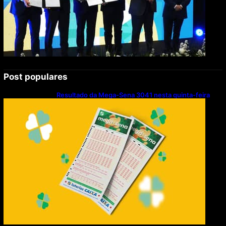
Post populares
Resultado da Mega-Sena 3041 nesta quinta-feira
(06/08/2026)