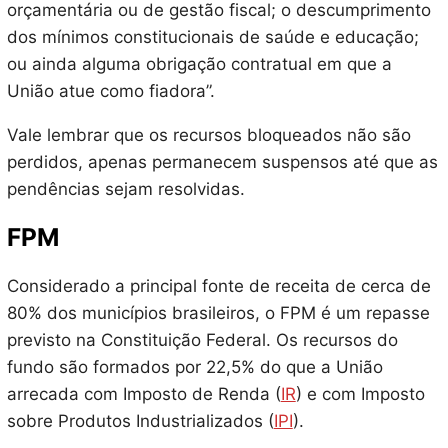
orçamentária ou de gestão fiscal; o descumprimento
dos mínimos constitucionais de saúde e educação;
ou ainda alguma obrigação contratual em que a
União atue como fiadora”.
Vale lembrar que os recursos bloqueados não são
perdidos, apenas permanecem suspensos até que as
pendências sejam resolvidas.
FPM
Considerado a principal fonte de receita de cerca de
80% dos municípios brasileiros, o FPM é um repasse
previsto na Constituição Federal. Os recursos do
fundo são formados por 22,5% do que a União
arrecada com Imposto de Renda (
IR
) e com Imposto
sobre Produtos Industrializados (
IPI
).