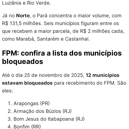
Luziânia e Rio Verde.
Já no
Norte
, o Pará concentra o maior volume, com
R$ 131,5 milhões. Seis municípios figuram entre os
que recebem a maior parcela, de R$ 2 milhões cada,
como Marabá, Santarém e Castanhal.
FPM: confira a lista dos municípios
bloqueados
Até o dia 25 de novembro de 2025,
12 municípios
estavam bloqueados
para recebimento do FPM. São
eles:
Arapongas (PR)
Armação dos Búzios (RJ)
Bom Jesus do Itabapoana (RJ)
Bonfim (RR)