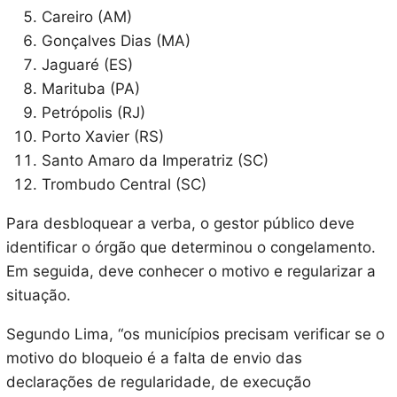
Careiro (AM)
Gonçalves Dias (MA)
Jaguaré (ES)
Marituba (PA)
Petrópolis (RJ)
Porto Xavier (RS)
Santo Amaro da Imperatriz (SC)
Trombudo Central (SC)
Para desbloquear a verba, o gestor público deve
identificar o órgão que determinou o congelamento.
Em seguida, deve conhecer o motivo e regularizar a
situação.
Segundo Lima, “os municípios precisam verificar se o
motivo do bloqueio é a falta de envio das
declarações de regularidade, de execução