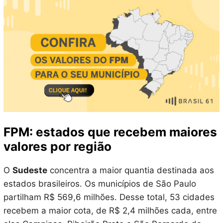
FPM: estados que recebem maiores
valores por região
O
Sudeste
concentra a maior quantia destinada aos
estados brasileiros. Os municípios de São Paulo
partilham R$ 569,6 milhões. Desse total, 53 cidades
recebem a maior cota, de R$ 2,4 milhões cada, entre