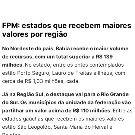
FPM: estados que recebem maiores
valores por região
No Nordeste do país, Bahia recebe o maior volume
de recursos, com um total superior a R$ 139
milhões.
No estado, entre os entes contemplados
estão Porto Seguro, Lauro de Freitas e Ilhéus, com
cerca de R$ 1,03 milhões, cada.
Já na Região Sul, o destaque vai para o Rio Grande
do Sul. Os municípios da unidade da federação vão
partilhar um valor acima de R$ 110 milhões.
Entre as
cidades gaúchas que recebem os maiores valores
estão São Leopoldo, Santa Maria do Herval e
Pelotas.