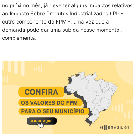
no próximo mês, já deve ter alguns impactos relativos
ao Imposto Sobre Produtos Industrializados (IPI) –
outro componente do FPM -, uma vez que a
demanda pode dar uma subida nesse momento”,
complementa.