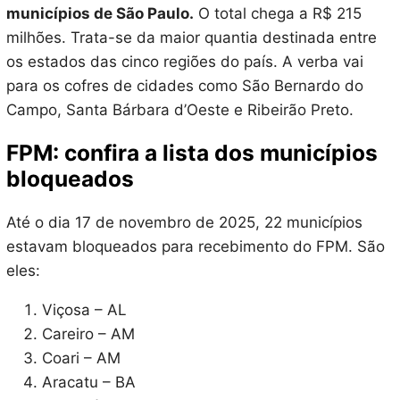
municípios de São Paulo.
O total chega a R$ 215
milhões. Trata-se da maior quantia destinada entre
os estados das cinco regiões do país. A verba vai
para os cofres de cidades como São Bernardo do
Campo, Santa Bárbara d’Oeste e Ribeirão Preto.
FPM: confira a lista dos municípios
bloqueados
Até o dia 17 de novembro de 2025, 22 municípios
estavam bloqueados para recebimento do FPM. São
eles:
Viçosa – AL
Careiro – AM
Coari – AM
Aracatu – BA