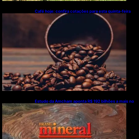
Café hoje: confira cotações para esta quinta-feira
(6)
Estudo da Amcham aponta R$ 192 bilhões a mais no
PIB