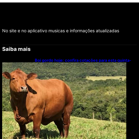
No site e no aplicativo musicas e informações atualizadas
Saiba mais
Boi gordo hoje: confira cotações para esta quinta-
feira (6)