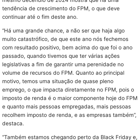
mesmo decêndio de 2024 mostra que há uma
tendência de crescimento do FPM, o que deve
continuar até o fim deste ano.
“Há uma grande chance, a não ser que haja algo
muito catastrófico, de que este ano nós fechemos
com resultado positivo, bem acima do que foi o ano
passado, quando tivemos que ter várias ações
legislativas a fim de garantir uma perenidade no
volume de recursos do FPM. Quanto ao principal
motivo, temos uma situação de quase pleno
emprego, o que impacta diretamente no FPM, pois o
imposto de renda é o maior componente hoje do FPM
e quanto mais pessoas empregadas, mais pessoas
recolhem imposto de renda, e as empresas também”,
destaca.
“Também estamos chegando perto da Black Friday e,