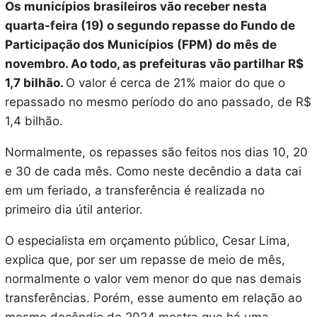
Os municípios brasileiros vão receber nesta
quarta-feira (19) o segundo repasse do Fundo de
Participação dos Municípios (FPM) do mês de
novembro. Ao todo, as prefeituras vão partilhar R$
1,7 bilhão.
O valor é cerca de 21% maior do que o
repassado no mesmo período do ano passado, de R$
1,4 bilhão.
Normalmente, os repasses são feitos nos dias 10, 20
e 30 de cada mês. Como neste decêndio a data cai
em um feriado, a transferência é realizada no
primeiro dia útil anterior.
O especialista em orçamento público, Cesar Lima,
explica que, por ser um repasse de meio de mês,
normalmente o valor vem menor do que nas demais
transferências. Porém, esse aumento em relação ao