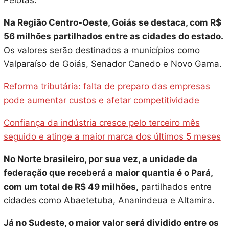
Na Região Centro-Oeste, Goiás se destaca, com R$
56 milhões partilhados entre as cidades do estado.
Os valores serão destinados a municípios como
Valparaíso de Goiás, Senador Canedo e Novo Gama.
Reforma tributária: falta de preparo das empresas
pode aumentar custos e afetar competitividade
Confiança da indústria cresce pelo terceiro mês
seguido e atinge a maior marca dos últimos 5 meses
No Norte brasileiro, por sua vez, a unidade da
federação que receberá a maior quantia é o Pará,
com um total de R$ 49 milhões,
partilhados entre
cidades como Abaetetuba, Ananindeua e Altamira.
Já no Sudeste, o maior valor será dividido entre os