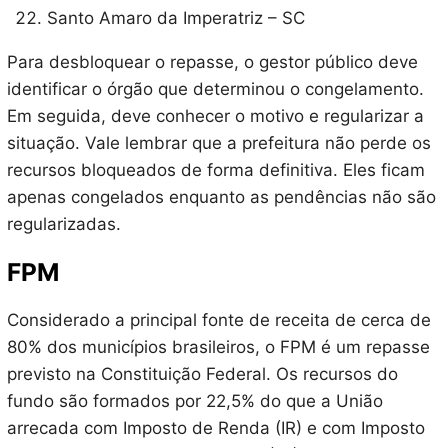
Santo Amaro da Imperatriz – SC
Para desbloquear o repasse, o gestor público deve
identificar o órgão que determinou o congelamento.
Em seguida, deve conhecer o motivo e regularizar a
situação. Vale lembrar que a prefeitura não perde os
recursos bloqueados de forma definitiva. Eles ficam
apenas congelados enquanto as pendências não são
regularizadas.
FPM
Considerado a principal fonte de receita de cerca de
80% dos municípios brasileiros, o FPM é um repasse
previsto na Constituição Federal. Os recursos do
fundo são formados por 22,5% do que a União
arrecada com Imposto de Renda (IR) e com Imposto