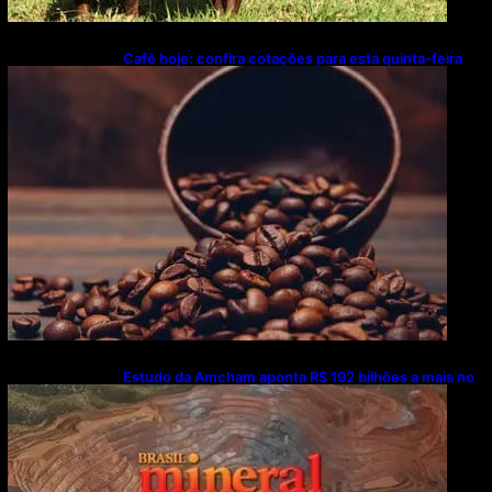
Café hoje: confira cotações para esta quinta-feira
(6)
Estudo da Amcham aponta R$ 192 bilhões a mais no
PIB