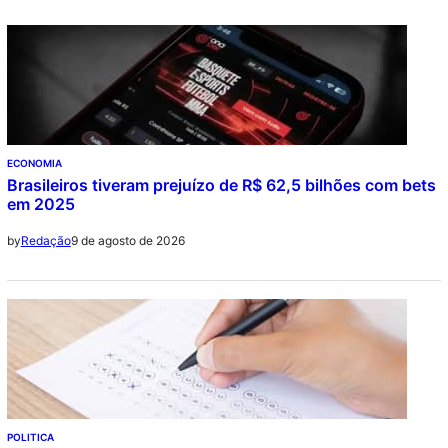
ECONOMIA
Brasileiros tiveram prejuízo de R$ 62,5 bilhões com bets
em 2025
9 de agosto de 2026
by
Redação
POLITICA