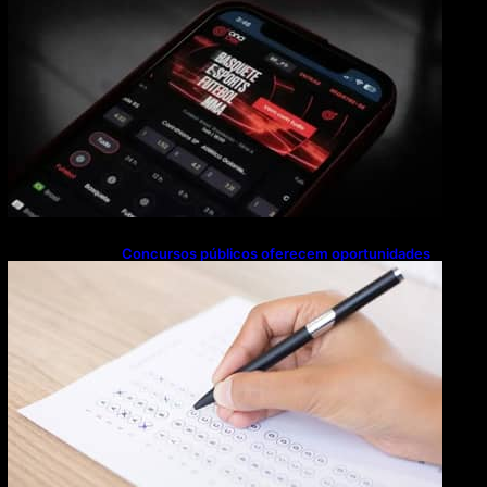
Concursos públicos oferecem oportunidades
mesmo durante o calendário eleitoral