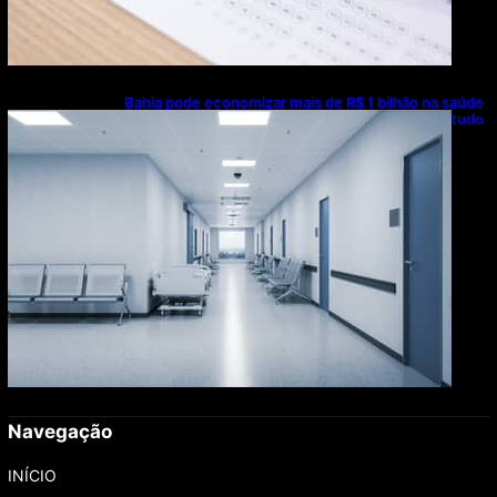
Bahia pode economizar mais de R$ 1 bilhão na saúde
com universalização do saneamento, aponta estudo
Navegação
INÍCIO