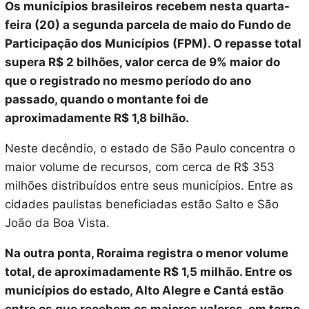
Os municípios brasileiros recebem nesta quarta-
feira (20) a segunda parcela de maio do Fundo de
Participação dos Municípios (FPM). O repasse total
supera R$ 2 bilhões, valor cerca de 9% maior do
que o registrado no mesmo período do ano
passado, quando o montante foi de
aproximadamente R$ 1,8 bilhão.
Neste decêndio, o estado de São Paulo concentra o
maior volume de recursos, com cerca de R$ 353
milhões distribuídos entre seus municípios. Entre as
cidades paulistas beneficiadas estão Salto e São
João da Boa Vista.
Na outra ponta, Roraima registra o menor volume
total, de aproximadamente R$ 1,5 milhão. Entre os
municípios do estado, Alto Alegre e Cantá estão