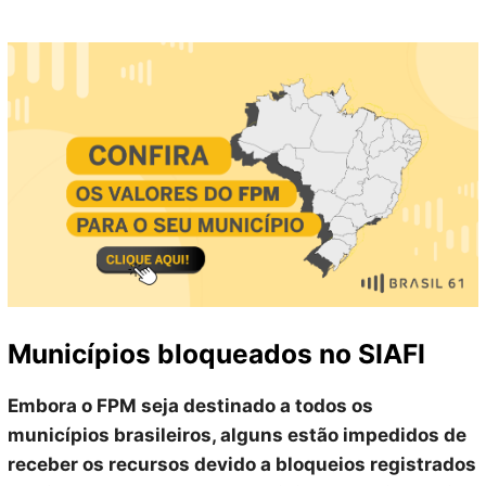
Municípios bloqueados no SIAFI
Embora o FPM seja destinado a todos os
municípios brasileiros, alguns estão impedidos de
receber os recursos devido a bloqueios registrados