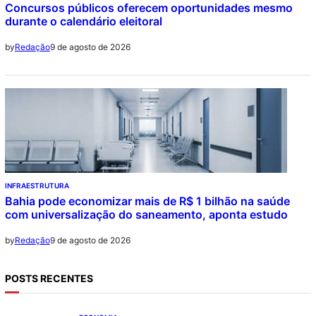
Concursos públicos oferecem oportunidades mesmo
durante o calendário eleitoral
9 de agosto de 2026
by
Redação
INFRAESTRUTURA
Bahia pode economizar mais de R$ 1 bilhão na saúde
com universalização do saneamento, aponta estudo
9 de agosto de 2026
by
Redação
POSTS RECENTES