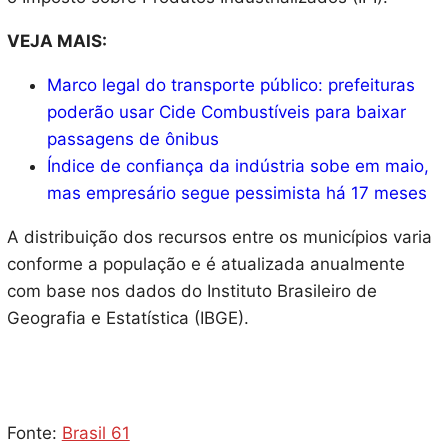
VEJA MAIS:
Marco legal do transporte público: prefeituras
poderão usar Cide Combustíveis para baixar
passagens de ônibus
Índice de confiança da indústria sobe em maio,
mas empresário segue pessimista há 17 meses
A distribuição dos recursos entre os municípios varia
conforme a população e é atualizada anualmente
com base nos dados do Instituto Brasileiro de
Geografia e Estatística (IBGE).
Fonte:
Brasil 61