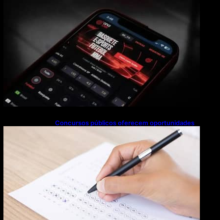
Concursos públicos oferecem oportunidades
mesmo durante o calendário eleitoral