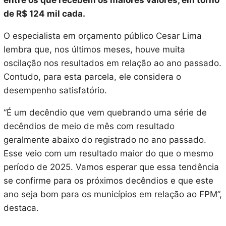
entre os que recebem os maiores valores, em torno
de R$ 124 mil cada.
O especialista em orçamento público Cesar Lima
lembra que, nos últimos meses, houve muita
oscilação nos resultados em relação ao ano passado.
Contudo, para esta parcela, ele considera o
desempenho satisfatório.
“É um decêndio que vem quebrando uma série de
decêndios de meio de mês com resultado
geralmente abaixo do registrado no ano passado.
Esse veio com um resultado maior do que o mesmo
período de 2025. Vamos esperar que essa tendência
se confirme para os próximos decêndios e que este
ano seja bom para os municípios em relação ao FPM”,
destaca.