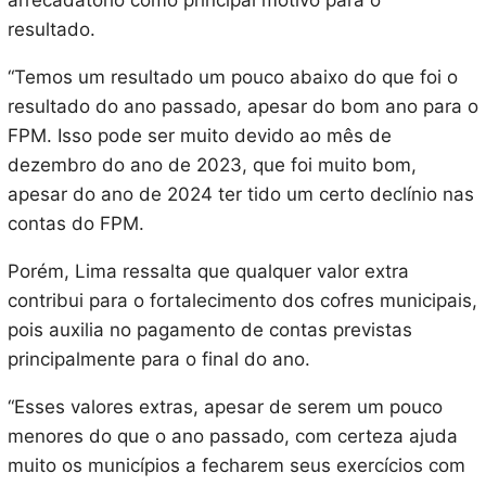
arrecadatório como principal motivo para o
resultado.
“Temos um resultado um pouco abaixo do que foi o
resultado do ano passado, apesar do bom ano para o
FPM. Isso pode ser muito devido ao mês de
dezembro do ano de 2023, que foi muito bom,
apesar do ano de 2024 ter tido um certo declínio nas
contas do FPM.
Porém, Lima ressalta que qualquer valor extra
contribui para o fortalecimento dos cofres municipais,
pois auxilia no pagamento de contas previstas
principalmente para o final do ano.
“Esses valores extras, apesar de serem um pouco
menores do que o ano passado, com certeza ajuda
muito os municípios a fecharem seus exercícios com