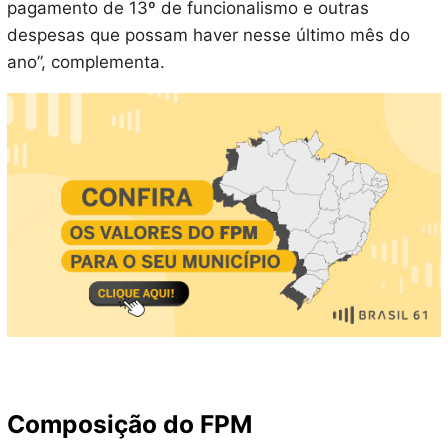
pagamento de 13º de funcionalismo e outras
despesas que possam haver nesse último mês do
ano”, complementa.
Composição do FPM