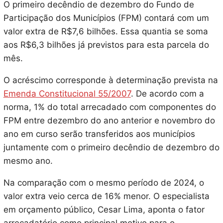
O primeiro decêndio de dezembro do Fundo de
Participação dos Municípios (FPM) contará com um
valor extra de R$7,6 bilhões. Essa quantia se soma
aos R$6,3 bilhões já previstos para esta parcela do
mês.
O acréscimo corresponde à determinação prevista na
Emenda Constitucional 55/2007
. De acordo com a
norma, 1% do total arrecadado com componentes do
FPM entre dezembro do ano anterior e novembro do
ano em curso serão transferidos aos municípios
juntamente com o primeiro decêndio de dezembro do
mesmo ano.
Na comparação com o mesmo período de 2024, o
valor extra veio cerca de 16% menor. O especialista
em orçamento público, Cesar Lima, aponta o fator