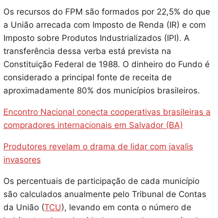
Os recursos do FPM são formados por 22,5% do que
a União arrecada com Imposto de Renda (IR) e com
Imposto sobre Produtos Industrializados (IPI). A
transferência dessa verba está prevista na
Constituição Federal de 1988. O dinheiro do Fundo é
considerado a principal fonte de receita de
aproximadamente 80% dos municípios brasileiros.
Encontro Nacional conecta cooperativas brasileiras a
compradores internacionais em Salvador (BA)
Produtores revelam o drama de lidar com javalis
invasores
Os percentuais de participação de cada município
são calculados anualmente pelo Tribunal de Contas
da União (
TCU
), levando em conta o número de