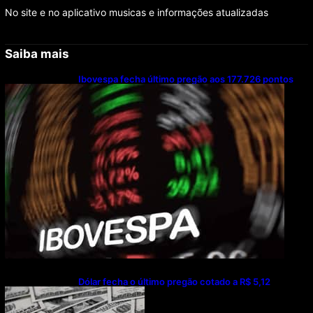
No site e no aplicativo musicas e informações atualizadas
Saiba mais
Ibovespa fecha último pregão aos 177.726 pontos
Dólar fecha o último pregão cotado a R$ 5,12