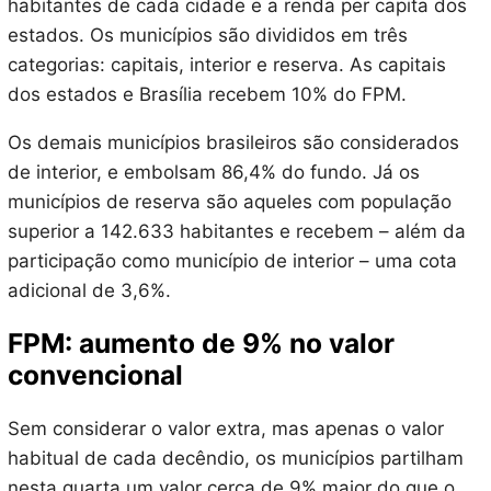
habitantes de cada cidade e a renda per capita dos
estados. Os municípios são divididos em três
categorias: capitais, interior e reserva. As capitais
dos estados e Brasília recebem 10% do FPM.
Os demais municípios brasileiros são considerados
de interior, e embolsam 86,4% do fundo. Já os
municípios de reserva são aqueles com população
superior a 142.633 habitantes e recebem – além da
participação como município de interior – uma cota
adicional de 3,6%.
FPM: aumento de 9% no valor
convencional
Sem considerar o valor extra, mas apenas o valor
habitual de cada decêndio, os municípios partilham
nesta quarta um valor cerca de 9% maior do que o