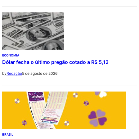
ECONOMIA
Dólar fecha o último pregão cotado a R$ 5,12
5 de agosto de 2026
by
Redação
BRASIL