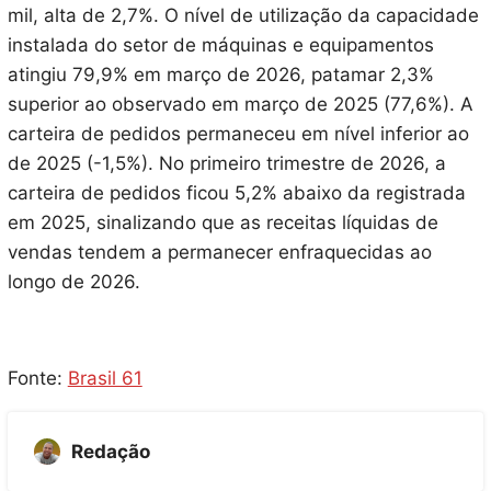
mil, alta de 2,7%. O nível de utilização da capacidade
instalada do setor de máquinas e equipamentos
atingiu 79,9% em março de 2026, patamar 2,3%
superior ao observado em março de 2025 (77,6%). A
carteira de pedidos permaneceu em nível inferior ao
de 2025 (-1,5%). No primeiro trimestre de 2026, a
carteira de pedidos ficou 5,2% abaixo da registrada
em 2025, sinalizando que as receitas líquidas de
vendas tendem a permanecer enfraquecidas ao
longo de 2026.
Fonte:
Brasil 61
Redação