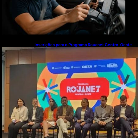
Inscrições para o Programa Rouanet Centro-Oeste
seguem abertas até 13 de agosto