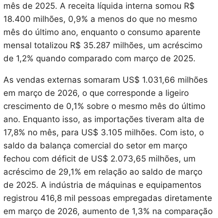
mês de 2025. A receita líquida interna somou R$
18.400 milhões, 0,9% a menos do que no mesmo
mês do último ano, enquanto o consumo aparente
mensal totalizou R$ 35.287 milhões, um acréscimo
de 1,2% quando comparado com março de 2025.
As vendas externas somaram US$ 1.031,66 milhões
em março de 2026, o que corresponde a ligeiro
crescimento de 0,1% sobre o mesmo mês do último
ano. Enquanto isso, as importações tiveram alta de
17,8% no mês, para US$ 3.105 milhões. Com isto, o
saldo da balança comercial do setor em março
fechou com déficit de US$ 2.073,65 milhões, um
acréscimo de 29,1% em relação ao saldo de março
de 2025. A indústria de máquinas e equipamentos
registrou 416,8 mil pessoas empregadas diretamente
em março de 2026, aumento de 1,3% na comparação