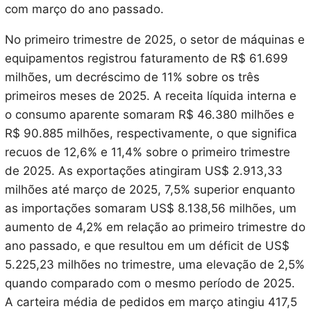
com março do ano passado.
No primeiro trimestre de 2025, o setor de máquinas e
equipamentos registrou faturamento de R$ 61.699
milhões, um decréscimo de 11% sobre os três
primeiros meses de 2025. A receita líquida interna e
o consumo aparente somaram R$ 46.380 milhões e
R$ 90.885 milhões, respectivamente, o que significa
recuos de 12,6% e 11,4% sobre o primeiro trimestre
de 2025. As exportações atingiram US$ 2.913,33
milhões até março de 2025, 7,5% superior enquanto
as importações somaram US$ 8.138,56 milhões, um
aumento de 4,2% em relação ao primeiro trimestre do
ano passado, e que resultou em um déficit de US$
5.225,23 milhões no trimestre, uma elevação de 2,5%
quando comparado com o mesmo período de 2025.
A carteira média de pedidos em março atingiu 417,5