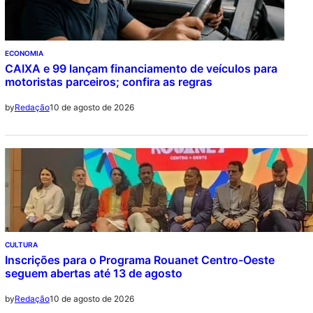
ECONOMIA
CAIXA e 99 lançam financiamento de veículos para
motoristas parceiros; confira as regras
10 de agosto de 2026
by
Redação
CULTURA
Inscrições para o Programa Rouanet Centro-Oeste
seguem abertas até 13 de agosto
10 de agosto de 2026
by
Redação