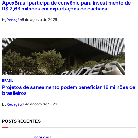
ApexBrasil participa de convênio para investimento de
R$ 2,63 milhões em exportações de cachaça
6 de agosto de 2026
by
Redação
BRASIL
Projetos de saneamento podem beneficiar 18 milhões de
brasileiros
6 de agosto de 2026
by
Redação
POSTS RECENTES
ECONOMIA