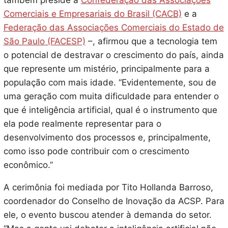
também preside a
Confederação das Associações
Comerciais e Empresariais do Brasil (CACB)
e a
Federação das Associações Comerciais do Estado de
São Paulo (FACESP)
–, afirmou que a tecnologia tem
o potencial de destravar o crescimento do país, ainda
que represente um mistério, principalmente para a
população com mais idade. “Evidentemente, sou de
uma geração com muita dificuldade para entender o
que é inteligência artificial, qual é o instrumento que
ela pode realmente representar para o
desenvolvimento dos processos e, principalmente,
como isso pode contribuir com o crescimento
econômico.”
A cerimônia foi mediada por Tito Hollanda Barroso,
coordenador do Conselho de Inovação da ACSP. Para
ele, o evento buscou atender à demanda do setor.