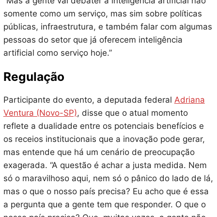
“Mas a gente vai debater a inteligência artificial não
somente como um serviço, mas sim sobre políticas
públicas, infraestrutura, e também falar com algumas
pessoas do setor que já oferecem inteligência
artificial como serviço hoje.”
Regulação
Participante do evento, a deputada federal
Adriana
Ventura (Novo-SP)
, disse que o atual momento
reflete a dualidade entre os potenciais benefícios e
os receios institucionais que a inovação pode gerar,
mas entende que há um cenário de preocupação
exagerada. “A questão é achar a justa medida. Nem
só o maravilhoso aqui, nem só o pânico do lado de lá,
mas o que o nosso país precisa? Eu acho que é essa
a pergunta que a gente tem que responder. O que o