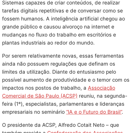
Sistemas capazes de criar conteúdos, de realizar
tarefas digitais repetitivas e de conversar como se
fossem humanos. A inteligência artificial chegou ao
grande público e causou alvoroço na internet e
mudanças no fluxo do trabalho em escritórios e
plantas industriais ao redor do mundo.
Por serem relativamente novas, essas ferramentas
ainda não possuem regulações que definam os
limites da utilização. Diante do entusiasmo pelo
possível aumento de produtividade e o temor com os
impactos nos postos de trabalho, a
Associação
Comercial de São Paulo (ACSP)
reuniu, na segunda-
feira (1º), especialistas, parlamentares e lideranças
empresariais no seminário
“IA e o Futuro do Brasil”
.
O presidente da ACSP, Alfredo Cotait Neto – que