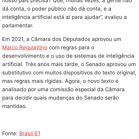
nosso país precisa? Que, muitas vezes, a gente não
dá conta, o poder público não dá conta, e a
inteligência artificial está aí para ajudar”, avaliou a
parlamentar.
Em 2021, a Câmara dos Deputados aprovou um
Marco Regulatório
com regras para o
desenvolvimento e o uso de sistemas de inteligência
artificial. Três anos mais tarde, o Senado aprovou um
substitutivo com muitos dispositivos do texto original,
mas regras mais rígidas. Agora, o novo texto é
analisado por uma comissão especial da Câmara
para decidir quais mudanças do Senado serão
mantidas.
Fonte:
Brasil 61