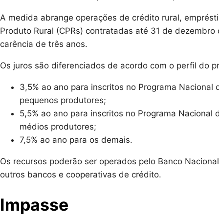
A medida abrange operações de crédito rural, emprésti
Produto Rural (CPRs) contratadas até 31 de dezembro
carência de três anos.
Os juros são diferenciados de acordo com o perfil do p
3,5% ao ano para inscritos no Programa Nacional d
pequenos produtores;
5,5% ao ano para inscritos no Programa Nacional 
médios produtores;
7,5% ao ano para os demais.
Os recursos poderão ser operados pelo Banco Naciona
outros bancos e cooperativas de crédito.
Impasse