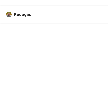
Redação