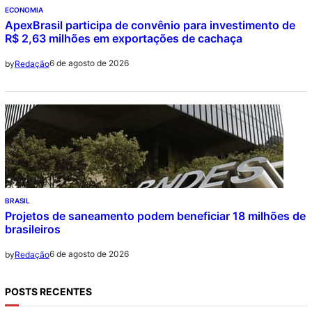
ECONOMIA
ApexBrasil participa de convênio para investimento de
R$ 2,63 milhões em exportações de cachaça
6 de agosto de 2026
by
Redação
BRASIL
Projetos de saneamento podem beneficiar 18 milhões de
brasileiros
6 de agosto de 2026
by
Redação
POSTS RECENTES