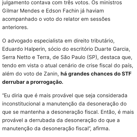
julgamento contava com três votos. Os ministros
Gilmar Mendes e Edson Fachin já haviam
acompanhado o voto do relator em sessões
anteriores.
O advogado especialista em direito tributário,
Eduardo Halperin, sócio do escritório Duarte Garcia,
Serra Netto e Terra, de São Paulo (SP), destaca que,
tendo em vista o atual cenário de crise fiscal do país,
além do voto de Zanin,
há grandes chances do STF
derrubar a prorrogação.
“Eu diria que é mais provável que seja considerada
inconstitucional a manutenção da desoneração do
que se mantenha a desoneração fiscal. Então, é mais
provável a derrubada da desoneração do que a
manutenção da desoneração fiscal”, afirma.