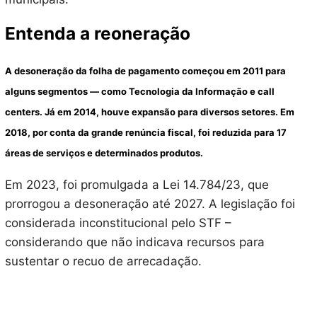
Entenda a reoneração
A desoneração da folha de pagamento começou em 2011 para
alguns segmentos — como Tecnologia da Informação e call
centers. Já em 2014, houve expansão para diversos setores. Em
2018, por conta da grande renúncia fiscal, foi reduzida para 17
áreas de serviços e determinados produtos.
Em 2023, foi promulgada a Lei 14.784/23, que
prorrogou a desoneração até 2027. A legislação foi
considerada inconstitucional pelo STF –
considerando que não indicava recursos para
sustentar o recuo de arrecadação.