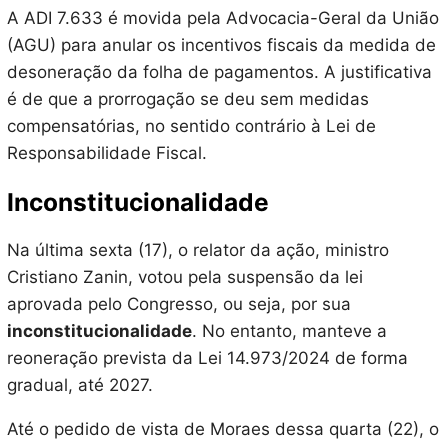
A ADI 7.633 é movida pela Advocacia-Geral da União
(AGU) para anular os incentivos fiscais da medida de
desoneração da folha de pagamentos. A justificativa
é de que a prorrogação se deu sem medidas
compensatórias, no sentido contrário à Lei de
Responsabilidade Fiscal.
Inconstitucionalidade
Na última sexta (17), o relator da ação, ministro
Cristiano Zanin, votou pela suspensão da lei
aprovada pelo Congresso, ou seja, por sua
inconstitucionalidade
. No entanto, manteve a
reoneração prevista da Lei 14.973/2024 de forma
gradual, até 2027.
Até o pedido de vista de Moraes dessa quarta (22), o