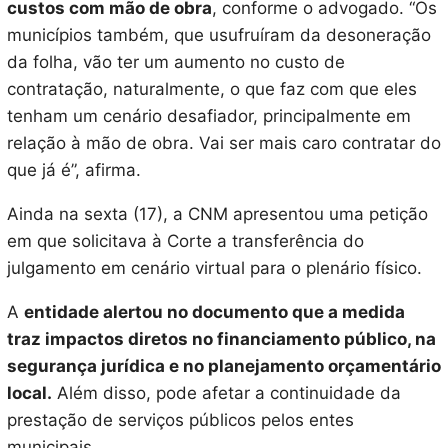
custos com mão de obra
, conforme o advogado. “Os
municípios também, que usufruíram da desoneração
da folha, vão ter um aumento no custo de
contratação, naturalmente, o que faz com que eles
tenham um cenário desafiador, principalmente em
relação à mão de obra. Vai ser mais caro contratar do
que já é”, afirma.
Ainda na sexta (17), a CNM apresentou uma petição
em que solicitava à Corte a transferência do
julgamento em cenário virtual para o plenário físico.
A
entidade alertou no documento que a medida
traz impactos diretos no financiamento público, na
segurança jurídica e no planejamento orçamentário
local.
Além disso, pode afetar a continuidade da
prestação de serviços públicos pelos entes
municipais.