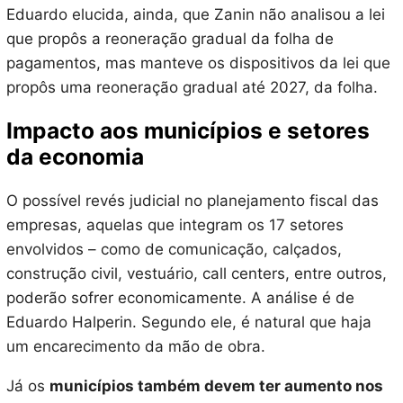
Eduardo elucida, ainda, que Zanin não analisou a lei
que propôs a reoneração gradual da folha de
pagamentos, mas manteve os dispositivos da lei que
propôs uma reoneração gradual até 2027, da folha.
Impacto aos municípios e setores
da economia
O possível revés judicial no planejamento fiscal das
empresas, aquelas que integram os 17 setores
envolvidos – como de comunicação, calçados,
construção civil, vestuário, call centers, entre outros,
poderão sofrer economicamente. A análise é de
Eduardo Halperin. Segundo ele, é natural que haja
um encarecimento da mão de obra.
Já os
municípios também devem ter aumento nos