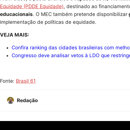
Equidade (PDDE Equidade)
, destinado ao financiamen
educacionais
. O MEC também pretende disponibilizar
g
implementação de políticas de equidade.
VEJA MAIS:
Confira ranking das cidades brasileiras com melho
Congresso deve analisar vetos à LDO que restring
Fonte:
Brasil 61
Redação