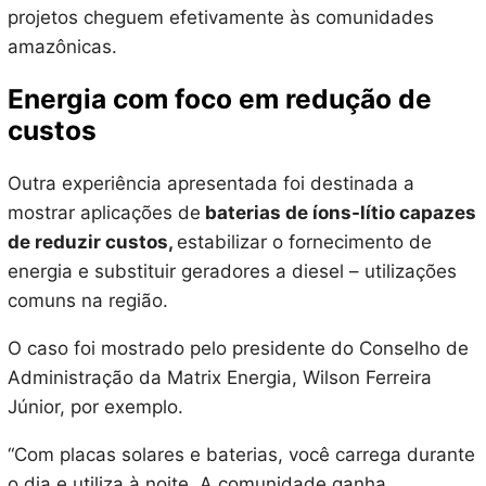
projetos cheguem efetivamente às comunidades
amazônicas.
Energia com foco em redução de
custos
Outra experiência apresentada foi destinada a
mostrar aplicações de
baterias de íons-lítio capazes
de reduzir custos,
estabilizar o fornecimento de
energia e substituir geradores a diesel – utilizações
comuns na região.
O caso foi mostrado pelo presidente do Conselho de
Administração da Matrix Energia, Wilson Ferreira
Júnior, por exemplo.
“Com placas solares e baterias, você carrega durante
o dia e utiliza à noite. A comunidade ganha