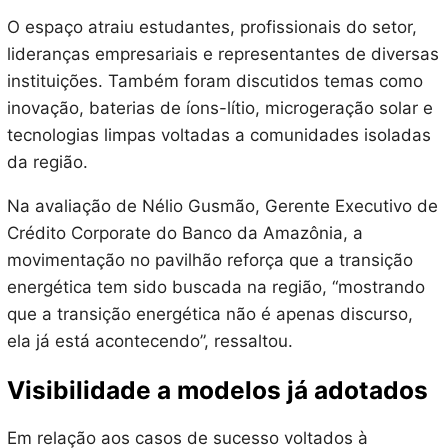
O espaço atraiu estudantes, profissionais do setor,
lideranças empresariais e representantes de diversas
instituições. Também foram discutidos temas como
inovação, baterias de íons-lítio, microgeração solar e
tecnologias limpas voltadas a comunidades isoladas
da região.
Na avaliação de Nélio Gusmão, Gerente Executivo de
Crédito Corporate do Banco da Amazônia, a
movimentação no pavilhão reforça que a transição
energética tem sido buscada na região, “mostrando
que a transição energética não é apenas discurso,
ela já está acontecendo”, ressaltou.
Visibilidade a modelos já adotados
Em relação aos casos de sucesso voltados à