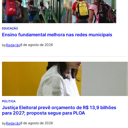
EDUCAÇÃO
Ensino fundamental melhora nas redes municipais
8 de agosto de 2026
by
Redação
POLITICA
Justiça Eleitoral prevê orçamento de R$ 13,9 bilhões
para 2027; proposta segue para PLOA
8 de agosto de 2026
by
Redação