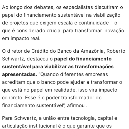
Ao longo dos debates, os especialistas discutiram o
papel do financiamento sustentável na viabilização
de projetos que exigem escala e continuidade – o
que é considerado crucial para transformar inovação
em impacto real.
O diretor de Crédito do Banco da Amazônia, Roberto
Schwartz, destacou o
papel do financiamento
sustentável para viabilizar as transformações
apresentadas.
“Quando diferentes empresas
acreditam que o banco pode ajudar a transformar o
que está no papel em realidade, isso vira impacto
concreto. Esse é o poder transformador do
financiamento sustentável”, afirmou .
Para Schwartz, a união entre tecnologia, capital e
articulação institucional é o que garante que os