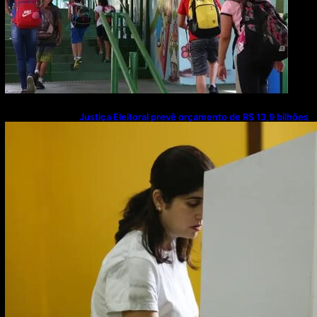
Justiça Eleitoral prevê orçamento de R$ 13,9 bilhões
para 2027; proposta segue para PLOA