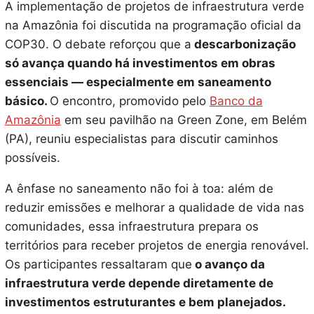
A implementação de projetos de infraestrutura verde
na Amazônia foi discutida na programação oficial da
COP30. O debate reforçou que a
descarbonização
só avança quando há investimentos em obras
essenciais — especialmente em saneamento
básico.
O encontro, promovido pelo
Banco da
Amazônia
em seu pavilhão na Green Zone, em Belém
(PA), reuniu especialistas para discutir caminhos
possíveis.
A ênfase no saneamento não foi à toa: além de
reduzir emissões e melhorar a qualidade de vida nas
comunidades, essa infraestrutura prepara os
territórios para receber projetos de energia renovável.
Os participantes ressaltaram que
o avanço da
infraestrutura verde depende diretamente de
investimentos estruturantes e bem planejados.