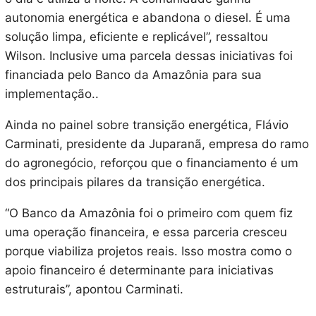
autonomia energética e abandona o diesel. É uma
solução limpa, eficiente e replicável”, ressaltou
Wilson. Inclusive uma parcela dessas iniciativas foi
financiada pelo Banco da Amazônia para sua
implementação..
Ainda no painel sobre transição energética, Flávio
Carminati, presidente da Juparanã, empresa do ramo
do agronegócio, reforçou que o financiamento é um
dos principais pilares da transição energética.
“O Banco da Amazônia foi o primeiro com quem fiz
uma operação financeira, e essa parceria cresceu
porque viabiliza projetos reais. Isso mostra como o
apoio financeiro é determinante para iniciativas
estruturais”, apontou Carminati.