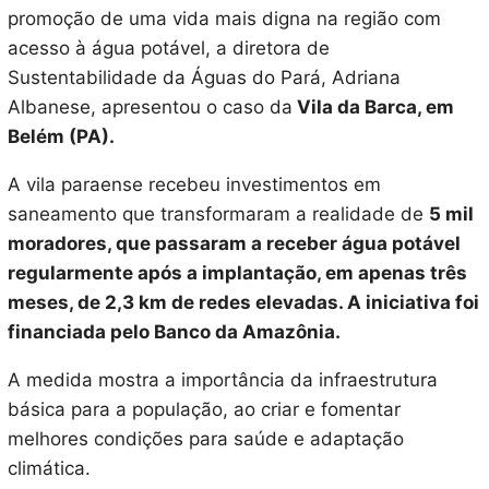
promoção de uma vida mais digna na região com
acesso à água potável, a diretora de
Sustentabilidade da Águas do Pará, Adriana
Albanese, apresentou o caso da
Vila da Barca, em
Belém (PA).
A vila paraense recebeu investimentos em
saneamento que transformaram a realidade de
5 mil
moradores, que passaram a receber água potável
regularmente após a implantação, em apenas três
meses, de 2,3 km de redes elevadas. A iniciativa foi
financiada pelo Banco da Amazônia.
A medida mostra a importância da infraestrutura
básica para a população, ao criar e fomentar
melhores condições para saúde e adaptação
climática.