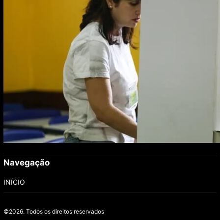
Navegação
INÍCIO
©2026.
Todos os direitos reservados