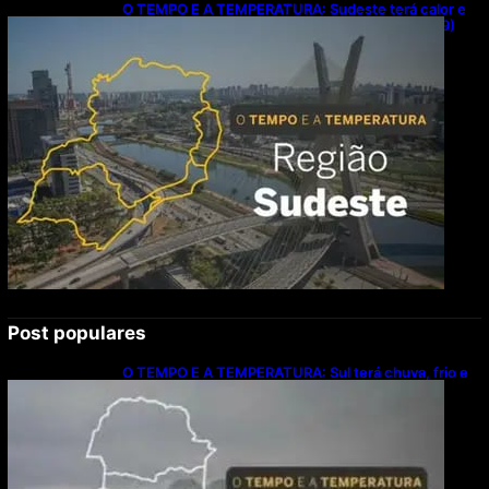
O TEMPO E A TEMPERATURA: Sudeste terá calor e
possibilidade de chuva isolada neste domingo (9)
Post populares
O TEMPO E A TEMPERATURA: Sul terá chuva, frio e
possibilidade de trovoadas neste domingo (9)