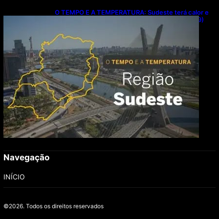
O TEMPO E A TEMPERATURA: Sudeste terá calor e
possibilidade de chuva isolada neste domingo (9)
Navegação
INÍCIO
©2026.
Todos os direitos reservados