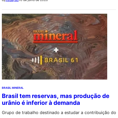
silício que a empresa Libra Ligas do Brasil
BRASIL MINERAL
Brasil tem reservas, mas produção de
urânio é inferior à demanda
Grupo de trabalho destinado a estudar a contribuição do