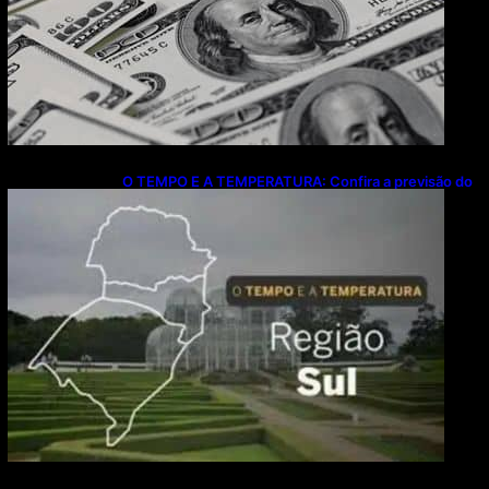
O TEMPO E A TEMPERATURA: Confira a previsão do
tempo para a Região Sul neste sábado (8)