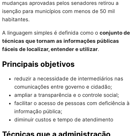
mudanças aprovadas pelos senadores retirou a
isenção para municípios com menos de 50 mil
habitantes.
A linguagem simples é definida como o
conjunto de
técnicas que tornam as informações públicas
fáceis de localizar, entender e utilizar
.
Principais objetivos
reduzir a necessidade de intermediários nas
comunicações entre governo e cidadão;
ampliar a transparência e o controle social;
facilitar o acesso de pessoas com deficiência à
informação pública;
diminuir custos e tempo de atendimento
Técnicas que a administração