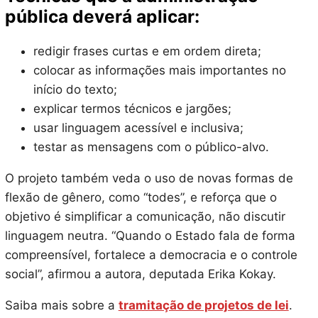
pública deverá aplicar:
redigir frases curtas e em ordem direta;
colocar as informações mais importantes no
início do texto;
explicar termos técnicos e jargões;
usar linguagem acessível e inclusiva;
testar as mensagens com o público-alvo.
O projeto também veda o uso de novas formas de
flexão de gênero, como “todes”, e reforça que o
objetivo é simplificar a comunicação, não discutir
linguagem neutra. “Quando o Estado fala de forma
compreensível, fortalece a democracia e o controle
social”, afirmou a autora, deputada Erika Kokay.
Saiba mais sobre a
tramitação de projetos de lei
.