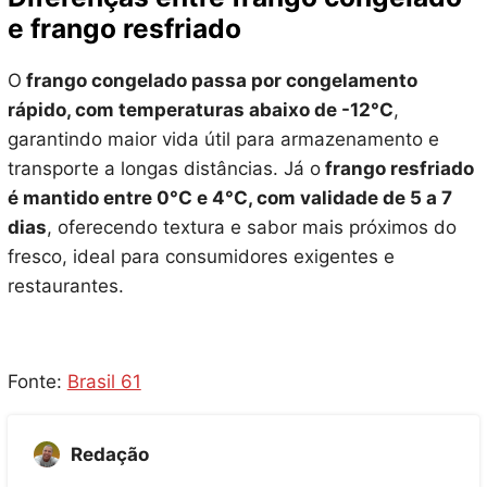
e frango resfriado
O
frango congelado passa por congelamento
rápido, com temperaturas abaixo de -12°C
,
garantindo maior vida útil para armazenamento e
transporte a longas distâncias. Já o
frango resfriado
é mantido entre 0°C e 4°C, com validade de 5 a 7
dias
, oferecendo textura e sabor mais próximos do
fresco, ideal para consumidores exigentes e
restaurantes.
Fonte:
Brasil 61
Redação