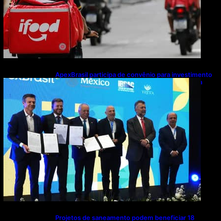
ApexBrasil participa de convênio para investimento
de R$ 2,63 milhões em exportações de cachaça
Projetos de saneamento podem beneficiar 18