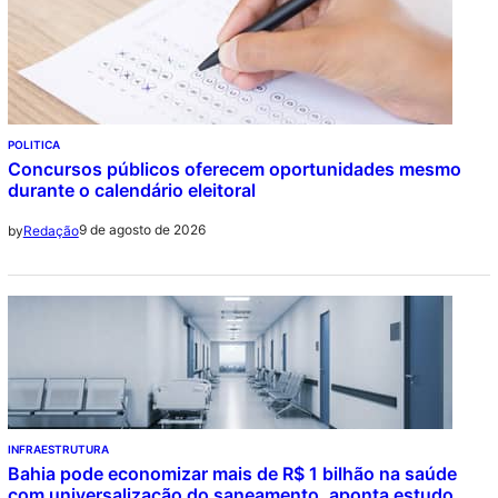
POLITICA
Concursos públicos oferecem oportunidades mesmo
durante o calendário eleitoral
9 de agosto de 2026
by
Redação
INFRAESTRUTURA
Bahia pode economizar mais de R$ 1 bilhão na saúde
com universalização do saneamento, aponta estudo