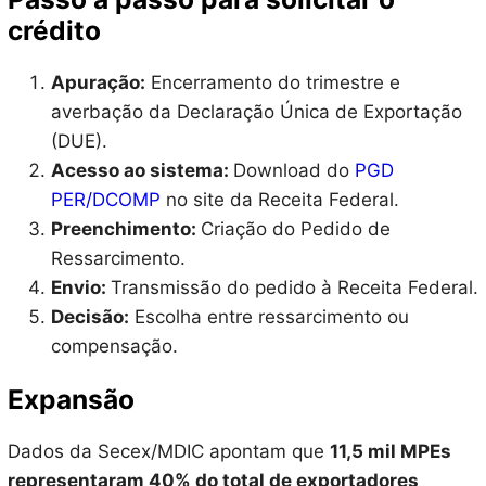
crédito
Apuração:
Encerramento do trimestre e
averbação da Declaração Única de Exportação
(DUE).
Acesso ao sistema:
Download do
PGD
PER/DCOMP
no site da Receita Federal.
Preenchimento:
Criação do Pedido de
Ressarcimento.
Envio:
Transmissão do pedido à Receita Federal.
Decisão:
Escolha entre ressarcimento ou
compensação.
Expansão
Dados da Secex/MDIC apontam que
11,5 mil MPEs
representaram 40% do total de exportadores