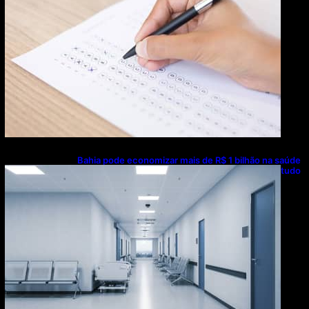
Bahia pode economizar mais de R$ 1 bilhão na saúde
com universalização do saneamento, aponta estudo