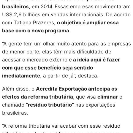
brasileiros
, em 2014. Essas empresas movimentaram
US$ 2,6 bilhões em vendas internacionais. De acordo
com Tatiana Prazeres,
o objetivo é ampliar essa
base com o novo programa
.
“A gente tem um olhar muito atento para as empresas
de menor porte, elas têm mais dificuldade de
acessar o mercado externo e
a ideia aqui é fazer
com que esse benefício seja sentido
imediatamente
, a partir de já”, destaca.
Além disso, o
Acredita Exportação antecipa os
efeitos da reforma tributária
, que visa
eliminar
o
chamado
“resíduo tributário”
nas exportações
brasileiras.
“A reforma tributária vai acabar com esse resíduo