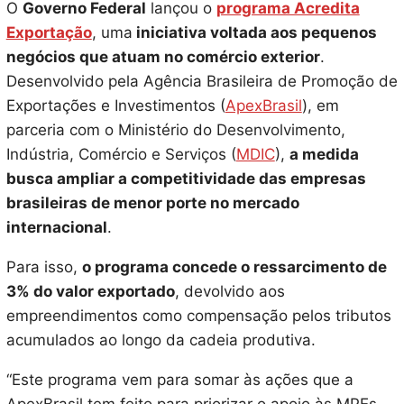
O
Governo Federal
lançou o
programa Acredita
Exportação
, uma
iniciativa voltada aos pequenos
negócios que atuam no comércio exterior
.
Desenvolvido pela Agência Brasileira de Promoção de
Exportações e Investimentos (
ApexBrasil
), em
parceria com o Ministério do Desenvolvimento,
Indústria, Comércio e Serviços (
MDIC
),
a medida
busca ampliar a competitividade das empresas
brasileiras de menor porte no mercado
internacional
.
Para isso,
o programa concede o ressarcimento de
3% do valor exportado
, devolvido aos
empreendimentos como compensação pelos tributos
acumulados ao longo da cadeia produtiva.
“Este programa vem para somar às ações que a