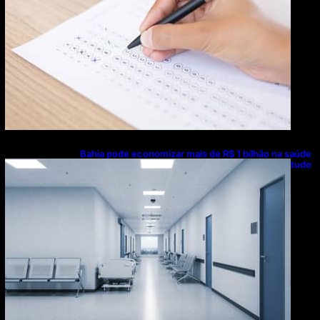
Bahia pode economizar mais de R$ 1 bilhão na saúde
com universalização do saneamento, aponta estudo