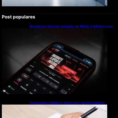
Post populares
Brasileiros tiveram prejuízo de R$ 62,5 bilhões com
bets em 2025
Concursos públicos oferecem oportunidades
mesmo durante o calendário eleitoral