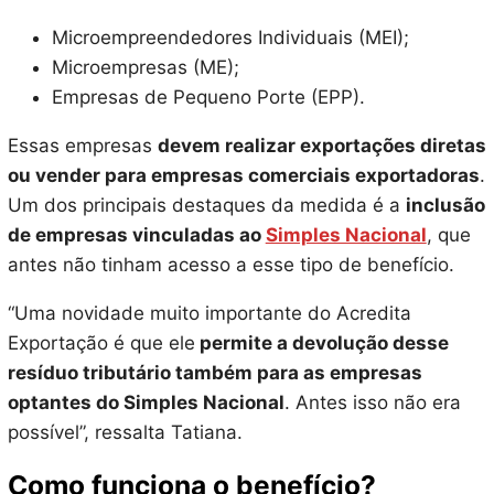
Microempreendedores Individuais (MEI);
Microempresas (ME);
Empresas de Pequeno Porte (EPP).
Essas empresas
devem realizar exportações diretas
ou vender para empresas comerciais exportadoras
.
Um dos principais destaques da medida é a
inclusão
de empresas vinculadas ao
Simples Nacional
, que
antes não tinham acesso a esse tipo de benefício.
“Uma novidade muito importante do Acredita
Exportação é que ele
permite a devolução desse
resíduo tributário também para as empresas
optantes do Simples Nacional
. Antes isso não era
possível”, ressalta Tatiana.
Como funciona o benefício?