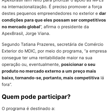
ApexBrasil tem feito para priorizar o apoio às MPEs
na internacionalização. É preciso promover a força
destes pequenos empreendedores no exterior e
dar
condições para que eles possam ser competitivos
no mercado global
”, afirma o presidente da
ApexBrasil, Jorge Viana.
Segundo Tatiana Prazeres, secretária de Comércio
Exterior do MDIC, por meio do programa, “a empresa
consegue ter uma rentabilidade maior na sua
operação ou, eventualmente,
posicionar o seu
produto no mercado externo a um preço mais
baixo, tornando-se, portanto, mais competitiva
lá
fora”.
Quem pode participar?
O programa é destinado a: