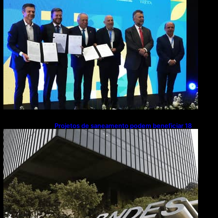
Projetos de saneamento podem beneficiar 18
milhões de brasileiros