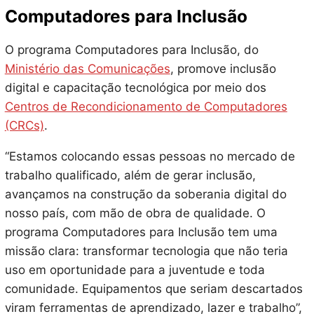
Computadores para Inclusão
O programa Computadores para Inclusão, do
Ministério das Comunicações
, promove inclusão
digital e capacitação tecnológica por meio dos
Centros de Recondicionamento de Computadores
(CRCs)
.
“Estamos colocando essas pessoas no mercado de
trabalho qualificado, além de gerar inclusão,
avançamos na construção da soberania digital do
nosso país, com mão de obra de qualidade. O
programa Computadores para Inclusão tem uma
missão clara: transformar tecnologia que não teria
uso em oportunidade para a juventude e toda
comunidade. Equipamentos que seriam descartados
viram ferramentas de aprendizado, lazer e trabalho”,