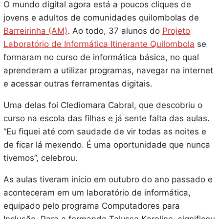
O mundo digital agora está a poucos cliques de
jovens e adultos de comunidades quilombolas de
Barreirinha (AM)
. Ao todo, 37 alunos do
Projeto
Laboratório de Informática Itinerante Quilombola
se
formaram no curso de informática básica, no qual
aprenderam a utilizar programas, navegar na internet
e acessar outras ferramentas digitais.
Uma delas foi Clediomara Cabral, que descobriu o
curso na escola das filhas e já sente falta das aulas.
“Eu fiquei até com saudade de vir todas as noites e
de ficar lá mexendo. É uma oportunidade que nunca
tivemos”, celebrou.
As aulas tiveram início em outubro do ano passado e
aconteceram em um laboratório de informática,
equipado pelo programa Computadores para