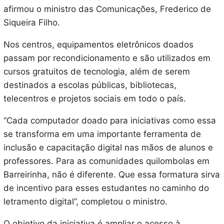
afirmou o ministro das Comunicações, Frederico de
Siqueira Filho.
Nos centros, equipamentos eletrônicos doados
passam por recondicionamento e são utilizados em
cursos gratuitos de tecnologia, além de serem
destinados a escolas públicas, bibliotecas,
telecentros e projetos sociais em todo o país.
“Cada computador doado para iniciativas como essa
se transforma em uma importante ferramenta de
inclusão e capacitação digital nas mãos de alunos e
professores. Para as comunidades quilombolas em
Barreirinha, não é diferente. Que essa formatura sirva
de incentivo para esses estudantes no caminho do
letramento digital”, completou o ministro.
O objetivo da iniciativa é ampliar o acesso à