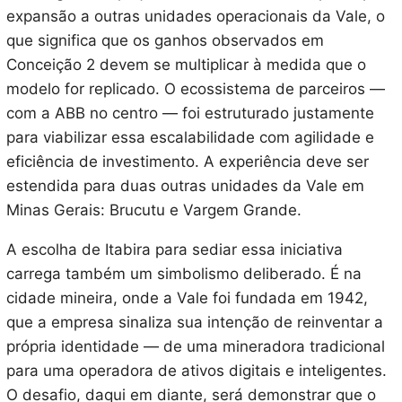
expansão a outras unidades operacionais da Vale, o
que significa que os ganhos observados em
Conceição 2 devem se multiplicar à medida que o
modelo for replicado. O ecossistema de parceiros —
com a ABB no centro — foi estruturado justamente
para viabilizar essa escalabilidade com agilidade e
eficiência de investimento. A experiência deve ser
estendida para duas outras unidades da Vale em
Minas Gerais: Brucutu e Vargem Grande.
A escolha de Itabira para sediar essa iniciativa
carrega também um simbolismo deliberado. É na
cidade mineira, onde a Vale foi fundada em 1942,
que a empresa sinaliza sua intenção de reinventar a
própria identidade — de uma mineradora tradicional
para uma operadora de ativos digitais e inteligentes.
O desafio, daqui em diante, será demonstrar que o