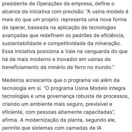
presidente de Operações da empresa, define o
alcance da iniciativa com precisão: “A usina modelo é
mais do que um projeto: representa uma nova forma
de operar, baseada na aplicação de tecnologias
avançadas que redefinem os padrões de eficiência,
sustentabilidade e competitividade da mineração.
Essa iniciativa posiciona a Vale na vanguarda do que
há de mais moderno e inovador em usinas de
beneficiamento de minério de ferro no mundo.”
Medeiros acrescenta que o programa vai além da
tecnologia em si. “O programa Usina Modelo integra
tecnologias e uma governança robusta de processos,
criando um ambiente mais seguro, previsível e
eficiente, com pessoas altamente capacitadas”,
afirma. A modernização da planta, segundo ele,
permite que sistemas com camadas de IA