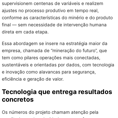
supervisionem centenas de variáveis e realizem
ajustes no processo produtivo em tempo real,
conforme as características do minério e do produto
final — sem necessidade de intervenção humana
direta em cada etapa.
Essa abordagem se insere na estratégia maior da
empresa, chamada de “mineração do futuro”, que
tem como pilares operações mais conectadas,
sustentáveis e orientadas por dados, com tecnologia
e inovação como alavancas para segurança,
eficiência e geração de valor.
Tecnologia que entrega resultados
concretos
Os números do projeto chamam atenção pela