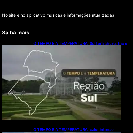
No site e no aplicativo musicas e informações atualizadas
Saiba mais
O TEMPO E A TEMPERATURA: Sul terá chuva, frio e
possibilidade de trovoadas neste domingo (9)
O TEMPO E A TEMPERATURA: calor intenso