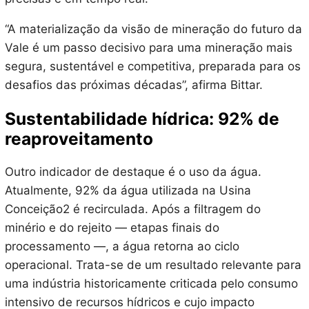
“A materialização da visão de mineração do futuro da
Vale é um passo decisivo para uma mineração mais
segura, sustentável e competitiva, preparada para os
desafios das próximas décadas”, afirma Bittar.
Sustentabilidade hídrica: 92% de
reaproveitamento
Outro indicador de destaque é o uso da água.
Atualmente, 92% da água utilizada na Usina
Conceição2 é recirculada. Após a filtragem do
minério e do rejeito — etapas finais do
processamento —, a água retorna ao ciclo
operacional. Trata-se de um resultado relevante para
uma indústria historicamente criticada pelo consumo
intensivo de recursos hídricos e cujo impacto