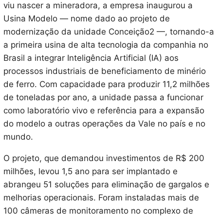
viu nascer a mineradora, a empresa inaugurou a
Usina Modelo — nome dado ao projeto de
modernização da unidade Conceição2 —, tornando-a
a primeira usina de alta tecnologia da companhia no
Brasil a integrar Inteligência Artificial (IA) aos
processos industriais de beneficiamento de minério
de ferro. Com capacidade para produzir 11,2 milhões
de toneladas por ano, a unidade passa a funcionar
como laboratório vivo e referência para a expansão
do modelo a outras operações da Vale no país e no
mundo.
O projeto, que demandou investimentos de R$ 200
milhões, levou 1,5 ano para ser implantado e
abrangeu 51 soluções para eliminação de gargalos e
melhorias operacionais. Foram instaladas mais de
100 câmeras de monitoramento no complexo de