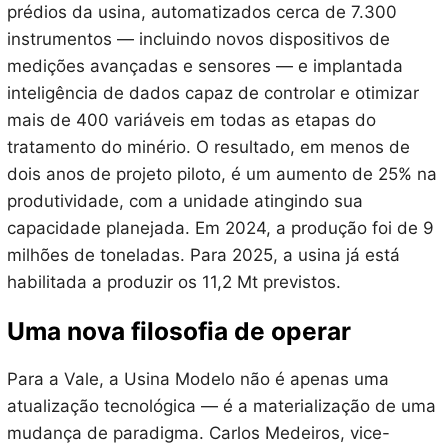
prédios da usina, automatizados cerca de 7.300
instrumentos — incluindo novos dispositivos de
medições avançadas e sensores — e implantada
inteligência de dados capaz de controlar e otimizar
mais de 400 variáveis em todas as etapas do
tratamento do minério. O resultado, em menos de
dois anos de projeto piloto, é um aumento de 25% na
produtividade, com a unidade atingindo sua
capacidade planejada. Em 2024, a produção foi de 9
milhões de toneladas. Para 2025, a usina já está
habilitada a produzir os 11,2 Mt previstos.
Uma nova filosofia de operar
Para a Vale, a Usina Modelo não é apenas uma
atualização tecnológica — é a materialização de uma
mudança de paradigma. Carlos Medeiros, vice-