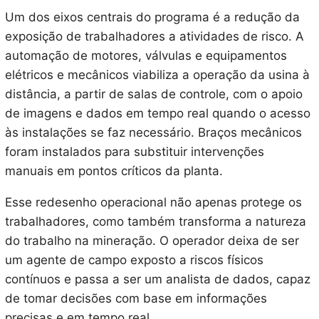
Um dos eixos centrais do programa é a redução da
exposição de trabalhadores a atividades de risco. A
automação de motores, válvulas e equipamentos
elétricos e mecânicos viabiliza a operação da usina à
distância, a partir de salas de controle, com o apoio
de imagens e dados em tempo real quando o acesso
às instalações se faz necessário. Braços mecânicos
foram instalados para substituir intervenções
manuais em pontos críticos da planta.
Esse redesenho operacional não apenas protege os
trabalhadores, como também transforma a natureza
do trabalho na mineração. O operador deixa de ser
um agente de campo exposto a riscos físicos
contínuos e passa a ser um analista de dados, capaz
de tomar decisões com base em informações
precisas e em tempo real.