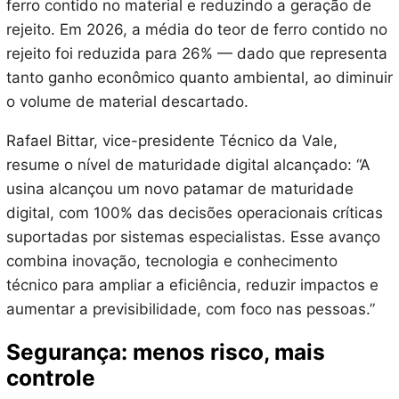
ferro contido no material e reduzindo a geração de
rejeito. Em 2026, a média do teor de ferro contido no
rejeito foi reduzida para 26% — dado que representa
tanto ganho econômico quanto ambiental, ao diminuir
o volume de material descartado.
Rafael Bittar, vice-presidente Técnico da Vale,
resume o nível de maturidade digital alcançado: “A
usina alcançou um novo patamar de maturidade
digital, com 100% das decisões operacionais críticas
suportadas por sistemas especialistas. Esse avanço
combina inovação, tecnologia e conhecimento
técnico para ampliar a eficiência, reduzir impactos e
aumentar a previsibilidade, com foco nas pessoas.”
Segurança: menos risco, mais
controle