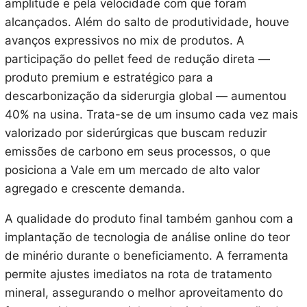
amplitude e pela velocidade com que foram
alcançados. Além do salto de produtividade, houve
avanços expressivos no mix de produtos. A
participação do pellet feed de redução direta —
produto premium e estratégico para a
descarbonização da siderurgia global — aumentou
40% na usina. Trata-se de um insumo cada vez mais
valorizado por siderúrgicas que buscam reduzir
emissões de carbono em seus processos, o que
posiciona a Vale em um mercado de alto valor
agregado e crescente demanda.
A qualidade do produto final também ganhou com a
implantação de tecnologia de análise online do teor
de minério durante o beneficiamento. A ferramenta
permite ajustes imediatos na rota de tratamento
mineral, assegurando o melhor aproveitamento do