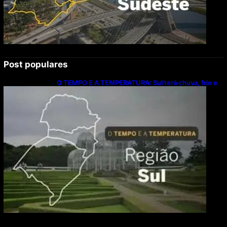
Post populares
O TEMPO E A TEMPERATURA: Sul terá chuva, frio e
possibilidade de trovoadas neste domingo (9)