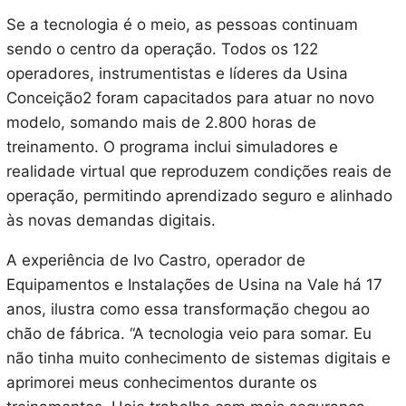
Se a tecnologia é o meio, as pessoas continuam
sendo o centro da operação. Todos os 122
operadores, instrumentistas e líderes da Usina
Conceição2 foram capacitados para atuar no novo
modelo, somando mais de 2.800 horas de
treinamento. O programa inclui simuladores e
realidade virtual que reproduzem condições reais de
operação, permitindo aprendizado seguro e alinhado
às novas demandas digitais.
A experiência de Ivo Castro, operador de
Equipamentos e Instalações de Usina na Vale há 17
anos, ilustra como essa transformação chegou ao
chão de fábrica. “A tecnologia veio para somar. Eu
não tinha muito conhecimento de sistemas digitais e
aprimorei meus conhecimentos durante os