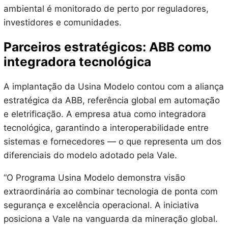
ambiental é monitorado de perto por reguladores,
investidores e comunidades.
Parceiros estratégicos: ABB como
integradora tecnológica
A implantação da Usina Modelo contou com a aliança
estratégica da ABB, referência global em automação
e eletrificação. A empresa atua como integradora
tecnológica, garantindo a interoperabilidade entre
sistemas e fornecedores — o que representa um dos
diferenciais do modelo adotado pela Vale.
“O Programa Usina Modelo demonstra visão
extraordinária ao combinar tecnologia de ponta com
segurança e excelência operacional. A iniciativa
posiciona a Vale na vanguarda da mineração global.