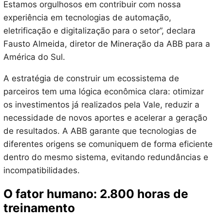
Estamos orgulhosos em contribuir com nossa
experiência em tecnologias de automação,
eletrificação e digitalização para o setor”, declara
Fausto Almeida, diretor de Mineração da ABB para a
América do Sul.
A estratégia de construir um ecossistema de
parceiros tem uma lógica econômica clara: otimizar
os investimentos já realizados pela Vale, reduzir a
necessidade de novos aportes e acelerar a geração
de resultados. A ABB garante que tecnologias de
diferentes origens se comuniquem de forma eficiente
dentro do mesmo sistema, evitando redundâncias e
incompatibilidades.
O fator humano: 2.800 horas de
treinamento