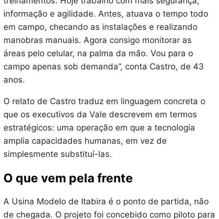
treinamentos. Hoje trabalho com mais segurança,
informação e agilidade. Antes, atuava o tempo todo
em campo, checando as instalações e realizando
manobras manuais. Agora consigo monitorar as
áreas pelo celular, na palma da mão. Vou para o
campo apenas sob demanda”, conta Castro, de 43
anos.
O relato de Castro traduz em linguagem concreta o
que os executivos da Vale descrevem em termos
estratégicos: uma operação em que a tecnologia
amplia capacidades humanas, em vez de
simplesmente substituí-las.
O que vem pela frente
A Usina Modelo de Itabira é o ponto de partida, não
de chegada. O projeto foi concebido como piloto para