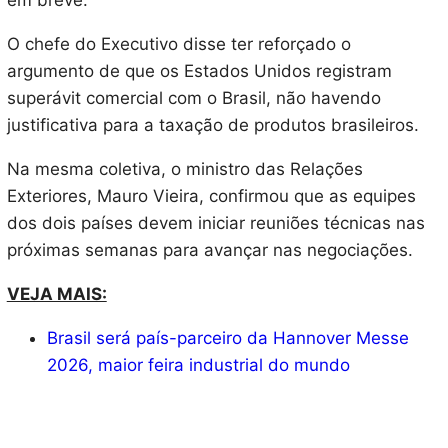
em breve.
O chefe do Executivo disse ter reforçado o
argumento de que os Estados Unidos registram
superávit comercial com o Brasil, não havendo
justificativa para a taxação de produtos brasileiros.
Na mesma coletiva, o ministro das Relações
Exteriores, Mauro Vieira, confirmou que as equipes
dos dois países devem iniciar reuniões técnicas nas
próximas semanas para avançar nas negociações.
VEJA MAIS:
Brasil será país-parceiro da Hannover Messe
2026, maior feira industrial do mundo