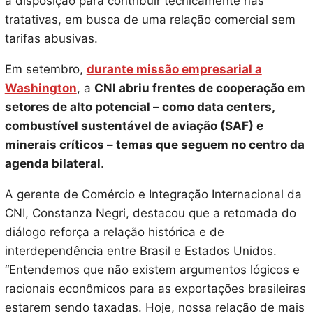
à disposição para contribuir tecnicamente nas
tratativas, em busca de uma relação comercial sem
tarifas abusivas.
Em setembro,
durante missão empresarial a
Washington
, a
CNI abriu frentes de cooperação em
setores de alto potencial – como data centers,
combustível sustentável de aviação (SAF) e
minerais críticos – temas que seguem no centro da
agenda bilateral
.
A gerente de Comércio e Integração Internacional da
CNI, Constanza Negri, destacou que a retomada do
diálogo reforça a relação histórica e de
interdependência entre Brasil e Estados Unidos.
“Entendemos que não existem argumentos lógicos e
racionais econômicos para as exportações brasileiras
estarem sendo taxadas. Hoje, nossa relação de mais