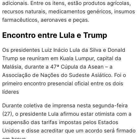
adicionais. Entre os itens, estão produtos agrícolas,
recursos naturais, medicamentos genéricos, insumos
farmacêuticos, aeronaves e peças.
Encontro entre Lula e Trump
Os presidentes Luiz Inácio Lula da Silva e Donald
Trump se reuniram em Kuala Lumpur, capital da
Malásia, durante a 47ª Cúpula da Asean – a
Associação de Nações do Sudeste Asiático. Foi o
primeiro encontro presencial oficial entre os dois
líderes
Durante coletiva de imprensa nesta segunda-feira
(27), o presidente Lula afirmou estar otimista com a
suspensão das tarifas impostas pelos Estados
Unidos e disse acreditar que um acordo será firmado