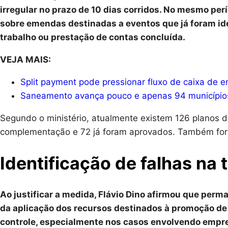
irregular no prazo de 10 dias corridos. No mesmo per
sobre emendas destinadas a eventos que já foram id
trabalho ou prestação de contas concluída.
VEJA MAIS:
Split payment pode pressionar fluxo de caixa de e
Saneamento avança pouco e apenas 94 municípios
Segundo o ministério, atualmente existem 126 planos d
complementação e 72 já foram aprovados. Também fora
Identificação de falhas na
Ao justificar a medida, Flávio Dino afirmou que pe
da aplicação dos recursos destinados à promoção de 
controle, especialmente nos casos envolvendo empr