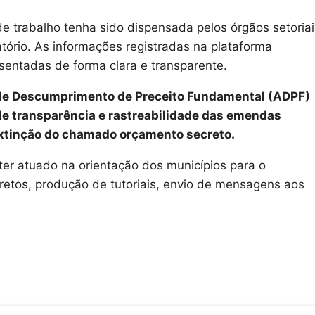
e trabalho tenha sido dispensada pelos órgãos setoriai
tório. As informações registradas na plataforma
sentadas de forma clara e transparente.
o de Descumprimento de Preceito Fundamental (ADPF)
e transparência e rastreabilidade das emendas
extinção do chamado orçamento secreto.
er atuado na orientação dos municípios para o
etos, produção de tutoriais, envio de mensagens aos