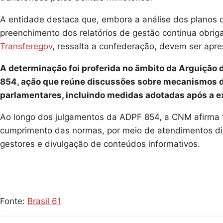
A entidade destaca que, embora a análise dos planos d
preenchimento dos relatórios de gestão continua obriga
Transferegov
, ressalta a confederação, devem ser apre
A determinação foi proferida no âmbito da Arguiçã
854, ação que reúne discussões sobre mecanismos d
parlamentares, incluindo medidas adotadas após a 
Ao longo dos julgamentos da ADPF 854, a CNM afirma t
cumprimento das normas, por meio de atendimentos dir
gestores e divulgação de conteúdos informativos.
Fonte:
Brasil 61