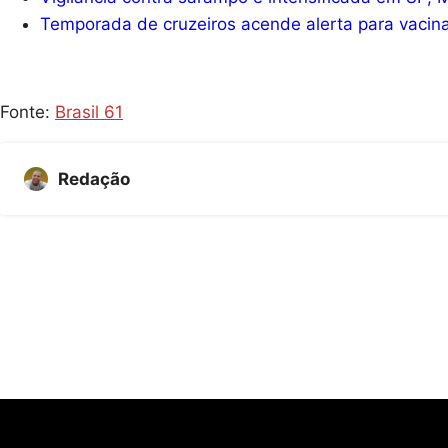
Temporada de cruzeiros acende alerta para vacin
Fonte:
Brasil 61
Redação