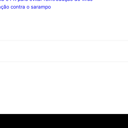
ação contra o sarampo