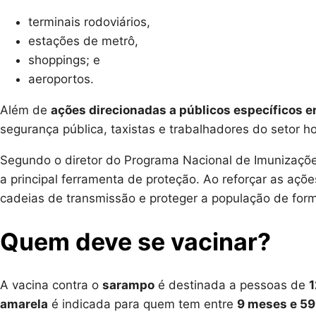
terminais rodoviários,
estações de metrô,
shoppings; e
aeroportos.
Além de
ações direcionadas a públicos específicos en
segurança pública, taxistas e trabalhadores do setor ho
Segundo o diretor do Programa Nacional de Imunizaçõe
a principal ferramenta de proteção. Ao reforçar as aç
cadeias de transmissão e proteger a população de forma
Quem deve se vacinar?
A vacina contra o
sarampo
é destinada a pessoas de
1
amarela
é indicada para quem tem entre
9 meses e 59