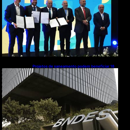
Projetos de saneamento podem beneficiar 18
milhões de brasileiros