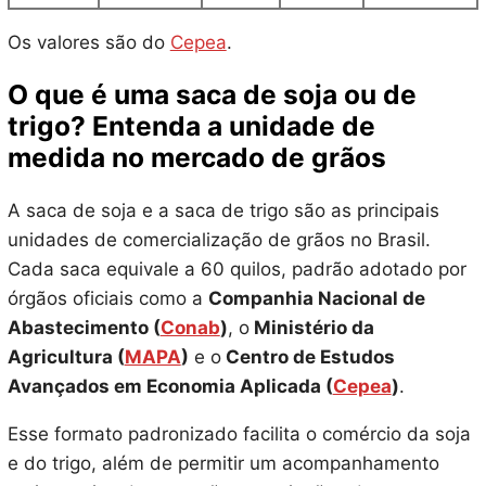
Os valores são do
Cepea
.
O que é uma saca de soja ou de
trigo? Entenda a unidade de
medida no mercado de grãos
A saca de soja e a saca de trigo são as principais
unidades de comercialização de grãos no Brasil.
Cada saca equivale a 60 quilos, padrão adotado por
órgãos oficiais como a
Companhia Nacional de
Abastecimento (
Conab
)
, o
Ministério da
Agricultura (
MAPA
)
e o
Centro de Estudos
Avançados em Economia Aplicada (
Cepea
)
.
Esse formato padronizado facilita o comércio da soja
e do trigo, além de permitir um acompanhamento