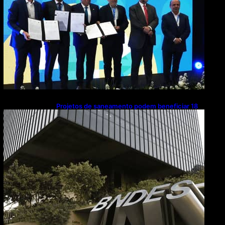
Projetos de saneamento podem beneficiar 18
milhões de brasileiros