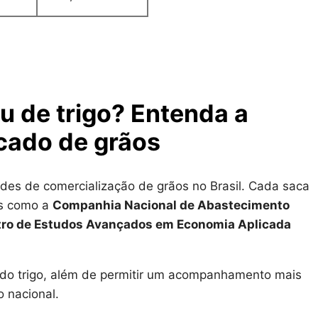
u de trigo? Entenda a
cado de grãos
dades de comercialização de grãos no Brasil. Cada saca
is como a
Companhia Nacional de Abastecimento
ro de Estudos Avançados em Economia Aplicada
e do trigo, além de permitir um acompanhamento mais
 nacional.