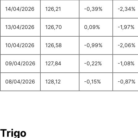
14/04/2026
126,21
-0,39%
-2,34%
13/04/2026
126,70
0,09%
-1,97%
10/04/2026
126,58
-0,99%
-2,06%
09/04/2026
127,84
-0,22%
-1,08%
08/04/2026
128,12
-0,15%
-0,87%
Trigo