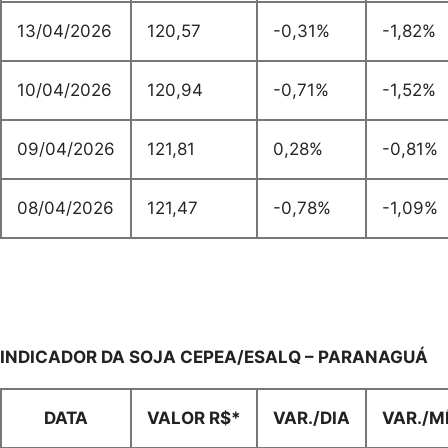
13/04/2026
120,57
-0,31%
-1,82%
10/04/2026
120,94
-0,71%
-1,52%
09/04/2026
121,81
0,28%
-0,81%
08/04/2026
121,47
-0,78%
-1,09%
INDICADOR DA SOJA CEPEA/ESALQ – PARANAGUÁ
DATA
VALOR R$*
VAR./DIA
VAR./M