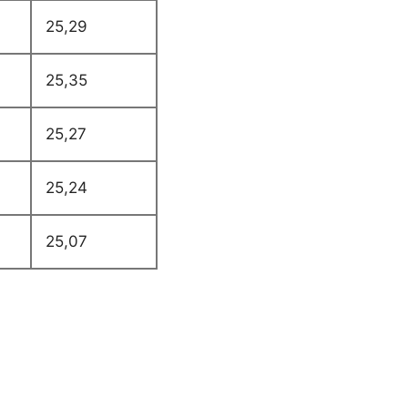
25,29
25,35
25,27
25,24
25,07