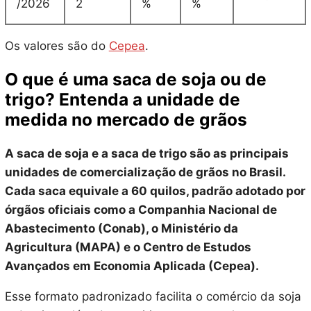
/2026
2
%
%
Os valores são do
Cepea
.
O que é uma saca de soja ou de
trigo? Entenda a unidade de
medida no mercado de grãos
A saca de soja e a saca de trigo são as principais
unidades de comercialização de grãos no Brasil.
Cada saca equivale a 60 quilos, padrão adotado por
órgãos oficiais como a Companhia Nacional de
Abastecimento (Conab), o Ministério da
Agricultura (MAPA) e o Centro de Estudos
Avançados em Economia Aplicada (Cepea).
Esse formato padronizado facilita o comércio da soja