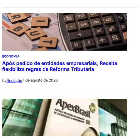
ECONOMIA
Após pedido de entidades empresariais, Receita
flexibiliza regras da Reforma Tributária
7 de agosto de 2026
by
Redação