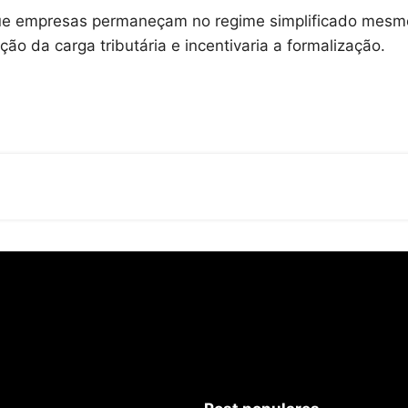
a que empresas permaneçam no regime simplificado mesm
ção da carga tributária e incentivaria a formalização.