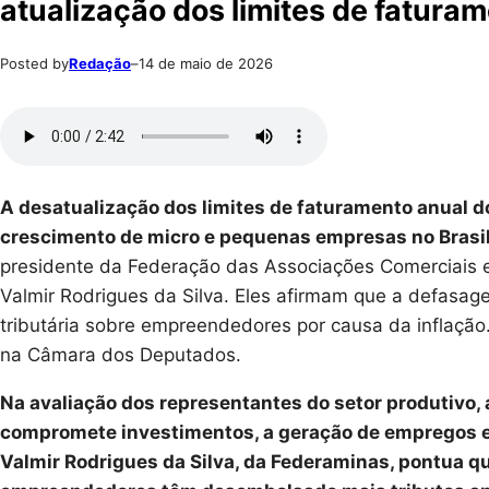
atualização dos limites de fatura
Posted by
Redação
–
14 de maio de 2026
A desatualização dos limites de faturamento anual d
crescimento de micro e pequenas empresas no Brasil
presidente da Federação das Associações Comerciais e
Valmir Rodrigues da Silva. Eles afirmam que a defasag
tributária sobre empreendedores por causa da inflação.
na Câmara dos Deputados.
Na avaliação dos representantes do setor produtivo,
compromete investimentos, a geração de empregos e
Valmir Rodrigues da Silva, da Federaminas, pontua qu