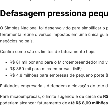
Defasagem pressiona peq
O Simples Nacional foi desenvolvido para simplificar 
ferramenta reúne diversos impostos em uma única guia e
negócios no país.
Confira como são os limites de faturamento hoje:
R$ 81 mil por ano para o Microempreendedor Indivi
R$ 360 mil para microempresas (ME)
R$ 4,8 milhões para empresas de pequeno porte (
Entidades empresariais defendem a elevação do teto
Para microempresas, o limite sugerido é de cerca de
R$
poderiam alcançar faturamento de
até R$ 8,69 milhões