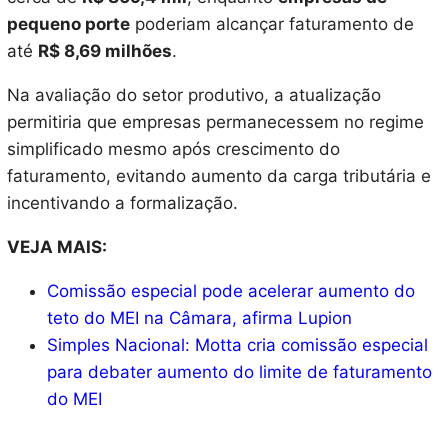
pequeno porte
poderiam alcançar faturamento de
até
R$ 8,69 milhões
.
Na avaliação do setor produtivo, a atualização
permitiria que empresas permanecessem no regime
simplificado mesmo após crescimento do
faturamento, evitando aumento da carga tributária e
incentivando a formalização.
VEJA MAIS:
Comissão especial pode acelerar aumento do
teto do MEI na Câmara, afirma Lupion
Simples Nacional: Motta cria comissão especial
para debater aumento do limite de faturamento
do MEI