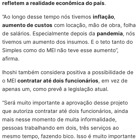
refletem a realidade econômica do país
.
“Ao longo desse tempo nós tivemos
inflação
,
aumento de custos
com locação, mão de obra, folha
de salários. Especialmente depois da
pandemia
, nós
tivemos um aumento dos insumos. E o teto tanto do
Simples como do MEI não teve esse aumento”,
afirma.
Ihoshi também considera positiva a possibilidade de
o MEI
contratar até dois funcionários
, em vez de
apenas um, como prevê a legislação atual.
“Será muito importante a aprovação desse projeto
que autoriza contratar até dois funcionários, ainda
mais nesse momento de muita informalidade,
pessoas trabalhando em dois, três serviços ao
mesmo tempo, fazendo bico. Isso é muito importante