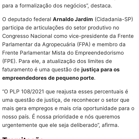
para a formalização dos negócios”, destaca.
O deputado federal
Arnaldo Jardim
(Cidadania-SP)
participa de articulações do setor produtivo no
Congresso Nacional como vice-presidente da Frente
Parlamentar da Agropecuária (FPA) e membro da
Frente Parlamentar Mista do Empreendedorismo
(FPE). Para ele, a atualização dos limites de
faturamento é uma questão de
justiça para os
empreendedores de pequeno porte
.
“O PLP 108/2021 que reajusta esses percentuais é
uma questão de justiça, de reconhecer o setor que
mais gera empregos e mais cria oportunidade para o
nosso país. É nossa prioridade e nós queremos
urgentemente que ele seja deliberado”, afirma.