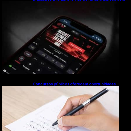
bets em 2025
Concursos públicos oferecem oportunidades
mesmo durante o calendário eleitoral