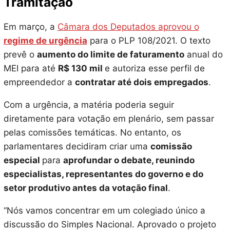
Tramitação
Em março, a
Câmara dos Deputados aprovou o
regime de urgência
para o PLP 108/2021. O texto
prevê o
aumento do limite de faturamento
anual do
MEI para até
R$ 130 mil
e autoriza esse perfil de
empreendedor a
contratar até dois empregados
.
Com a urgência, a matéria poderia seguir
diretamente para votação em plenário, sem passar
pelas comissões temáticas. No entanto, os
parlamentares decidiram criar uma
comissão
especial
para
aprofundar o debate, reunindo
especialistas, representantes do governo e do
setor produtivo antes da votação final
.
“Nós vamos concentrar em um colegiado único a
discussão do Simples Nacional. Aprovado o projeto