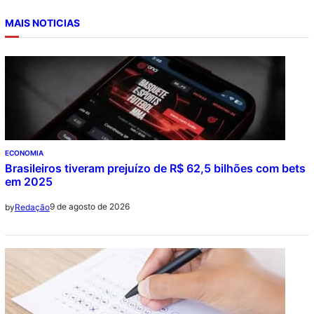
MAIS NOTICIAS
ECONOMIA
Brasileiros tiveram prejuízo de R$ 62,5 bilhões com bets
em 2025
9 de agosto de 2026
by
Redação