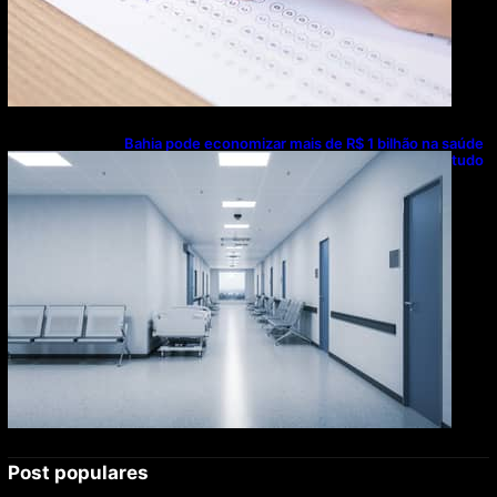
Bahia pode economizar mais de R$ 1 bilhão na saúde
com universalização do saneamento, aponta estudo
Post populares