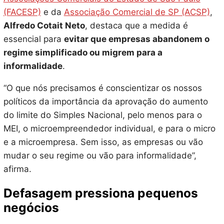
(FACESP)
e da
Associação Comercial de SP (ACSP)
,
Alfredo Cotait Neto
, destaca que a medida é
essencial para
evitar que empresas abandonem o
regime simplificado ou migrem para a
informalidade
.
“O que nós precisamos é conscientizar os nossos
políticos da importância da aprovação do aumento
do limite do Simples Nacional, pelo menos para o
MEI, o microempreendedor individual, e para o micro
e a microempresa. Sem isso, as empresas ou vão
mudar o seu regime ou vão para informalidade”,
afirma.
Defasagem pressiona pequenos
negócios