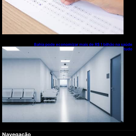
Bahia pode economizar mais de R$ 1 bilhão na saúde
com universalização do saneamento, aponta estudo
Navegação