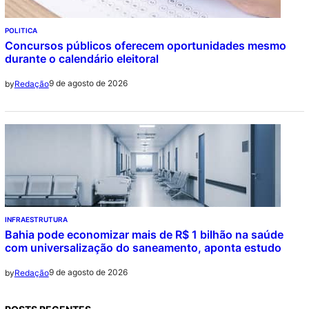
POLITICA
Concursos públicos oferecem oportunidades mesmo
durante o calendário eleitoral
9 de agosto de 2026
by
Redação
INFRAESTRUTURA
Bahia pode economizar mais de R$ 1 bilhão na saúde
com universalização do saneamento, aponta estudo
9 de agosto de 2026
by
Redação