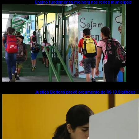
Ensino fundamental melhora nas redes municipais
Justiça Eleitoral prevê orçamento de R$ 13,9 bilhões
para 2027; proposta segue para PLOA