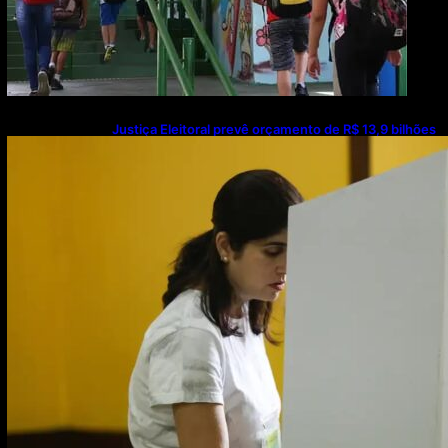
Justiça Eleitoral prevê orçamento de R$ 13,9 bilhões
para 2027; proposta segue para PLOA