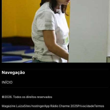
Navegação
INÍCIO
©2026.
Todos os direitos reservados
Magazine Luiza
Sites hostinger
App Rádio Charme 2025
Privacidade
Termos