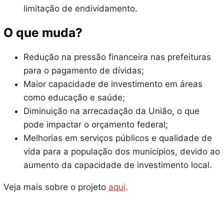
limitação de endividamento.
O que muda?
Redução na pressão financeira nas prefeituras
para o pagamento de dívidas;
Maior capacidade de investimento em áreas
como educação e saúde;
Diminuição na arrecadação da União, o que
pode impactar o orçamento federal;
Melhorias em serviços públicos e qualidade de
vida para a população dos municípios, devido ao
aumento da capacidade de investimento local.
Veja mais sobre o projeto
aqui
.