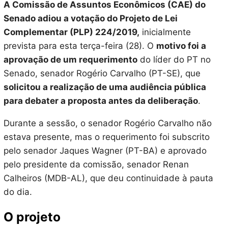
A Comissão de Assuntos Econômicos (CAE) do
Senado adiou a votação do Projeto de Lei
Complementar (PLP) 224/2019,
inicialmente
prevista para esta terça-feira (28). O
motivo foi a
aprovação de um requerimento
do líder do PT no
Senado, senador Rogério Carvalho (PT-SE), que
solicitou a realização de uma audiência pública
para debater a proposta antes da deliberação
.
Durante a sessão, o senador Rogério Carvalho não
estava presente, mas o requerimento foi subscrito
pelo senador Jaques Wagner (PT-BA) e aprovado
pelo presidente da comissão, senador Renan
Calheiros (MDB-AL), que deu continuidade à pauta
do dia.
O projeto