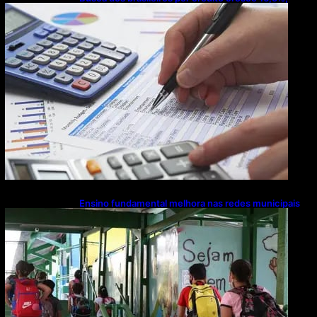
Mato Grosso lidera ranking entre estados
Ensino fundamental melhora nas redes municipais