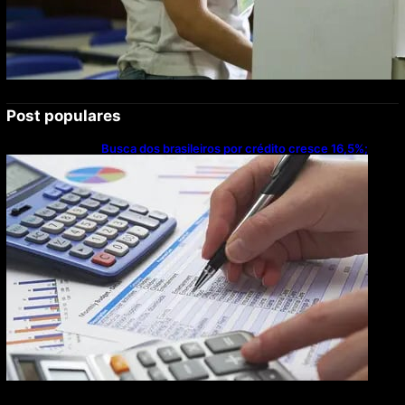
Post populares
Busca dos brasileiros por crédito cresce 16,5%;
Mato Grosso lidera ranking entre estados