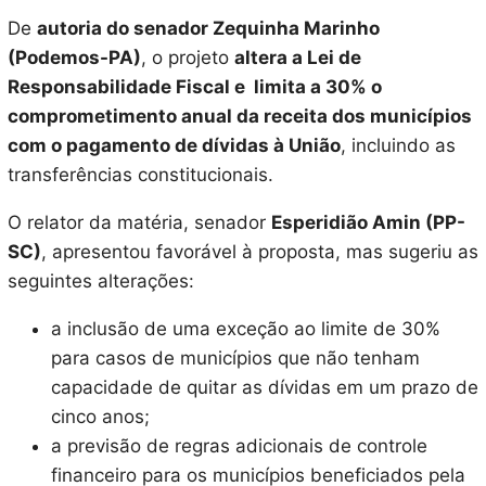
De
autoria do senador Zequinha Marinho
(Podemos-PA)
, o projeto
altera a Lei de
Responsabilidade Fiscal e limita a 30% o
comprometimento anual da receita dos municípios
com o pagamento de dívidas à União
, incluindo as
transferências constitucionais.
O relator da matéria, senador
Esperidião Amin (PP-
SC)
, apresentou favorável à proposta, mas sugeriu as
seguintes alterações:
a inclusão de uma exceção ao limite de 30%
para casos de municípios que não tenham
capacidade de quitar as dívidas em um prazo de
cinco anos;
a previsão de regras adicionais de controle
financeiro para os municípios beneficiados pela